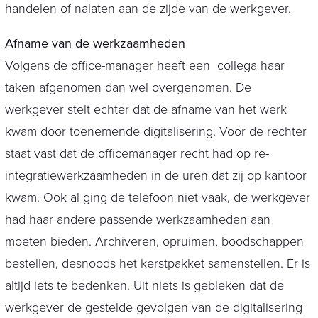
handelen of nalaten aan de zijde van de werkgever.
Afname van de werkzaamheden
Volgens de office-manager heeft een collega haar
taken afgenomen dan wel overgenomen. De
werkgever stelt echter dat de afname van het werk
kwam door toenemende digitalisering. Voor de rechter
staat vast dat de officemanager recht had op re-
integratiewerkzaamheden in de uren dat zij op kantoor
kwam. Ook al ging de telefoon niet vaak, de werkgever
had haar andere passende werkzaamheden aan
moeten bieden. Archiveren, opruimen, boodschappen
bestellen, desnoods het kerstpakket samenstellen. Er is
altijd iets te bedenken. Uit niets is gebleken dat de
werkgever de gestelde gevolgen van de digitalisering