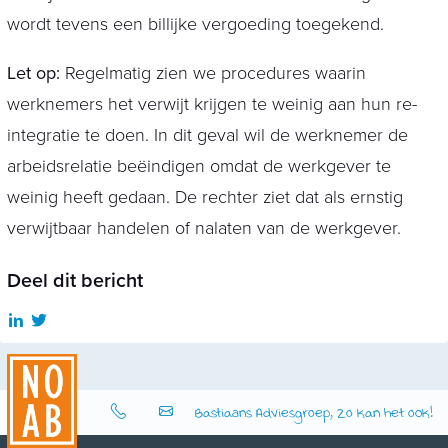
wordt tevens een billijke vergoeding toegekend.
Let op:
Regelmatig zien we procedures waarin
werknemers het verwijt krijgen te weinig aan hun re-
integratie te doen. In dit geval wil de werknemer de
arbeidsrelatie beëindigen omdat de werkgever te
weinig heeft gedaan. De rechter ziet dat als ernstig
verwijtbaar handelen of nalaten van de werkgever.
Deel dit bericht
Bastiaans Adviesgroep, Zo kan het ook!