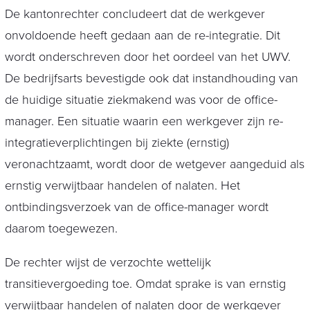
De kantonrechter concludeert dat de werkgever
onvoldoende heeft gedaan aan de re-integratie. Dit
wordt onderschreven door het oordeel van het UWV.
De bedrijfsarts bevestigde ook dat instandhouding van
de huidige situatie ziekmakend was voor de office-
manager. Een situatie waarin een werkgever zijn re-
integratieverplichtingen bij ziekte (ernstig)
veronachtzaamt, wordt door de wetgever aangeduid als
ernstig verwijtbaar handelen of nalaten. Het
ontbindingsverzoek van de office-manager wordt
daarom toegewezen.
De rechter wijst de verzochte wettelijk
transitievergoeding toe. Omdat sprake is van ernstig
verwijtbaar handelen of nalaten door de werkgever