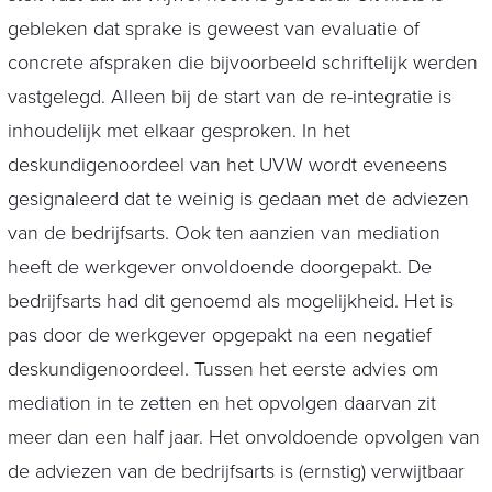
gebleken dat sprake is geweest van evaluatie of
concrete afspraken die bijvoorbeeld schriftelijk werden
vastgelegd. Alleen bij de start van de re-integratie is
inhoudelijk met elkaar gesproken. In het
deskundigenoordeel van het UVW wordt eveneens
gesignaleerd dat te weinig is gedaan met de adviezen
van de bedrijfsarts. Ook ten aanzien van mediation
heeft de werkgever onvoldoende doorgepakt. De
bedrijfsarts had dit genoemd als mogelijkheid. Het is
pas door de werkgever opgepakt na een negatief
deskundigenoordeel. Tussen het eerste advies om
mediation in te zetten en het opvolgen daarvan zit
meer dan een half jaar. Het onvoldoende opvolgen van
de adviezen van de bedrijfsarts is (ernstig) verwijtbaar