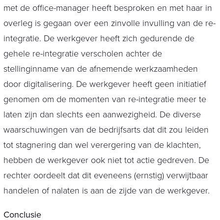
met de office-manager heeft besproken en met haar in
overleg is gegaan over een zinvolle invulling van de re-
integratie. De werkgever heeft zich gedurende de
gehele re-integratie verscholen achter de
stellinginname van de afnemende werkzaamheden
door digitalisering. De werkgever heeft geen initiatief
genomen om de momenten van re-integratie meer te
laten zijn dan slechts een aanwezigheid. De diverse
waarschuwingen van de bedrijfsarts dat dit zou leiden
tot stagnering dan wel verergering van de klachten,
hebben de werkgever ook niet tot actie gedreven. De
rechter oordeelt dat dit eveneens (ernstig) verwijtbaar
handelen of nalaten is aan de zijde van de werkgever.
Conclusie