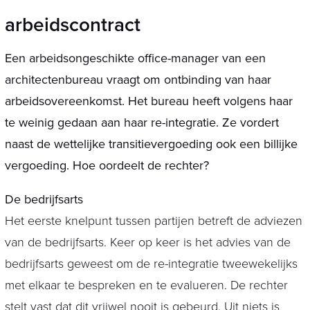
arbeidscontract
Een arbeidsongeschikte office-manager van een
architectenbureau vraagt om ontbinding van haar
arbeidsovereenkomst. Het bureau heeft volgens haar
te weinig gedaan aan haar re-integratie. Ze vordert
naast de wettelijke transitievergoeding ook een billijke
vergoeding. Hoe oordeelt de rechter?
De bedrijfsarts
Het eerste knelpunt tussen partijen betreft de adviezen
van de bedrijfsarts. Keer op keer is het advies van de
bedrijfsarts geweest om de re-integratie tweewekelijks
met elkaar te bespreken en te evalueren. De rechter
stelt vast dat dit vrijwel nooit is gebeurd. Uit niets is