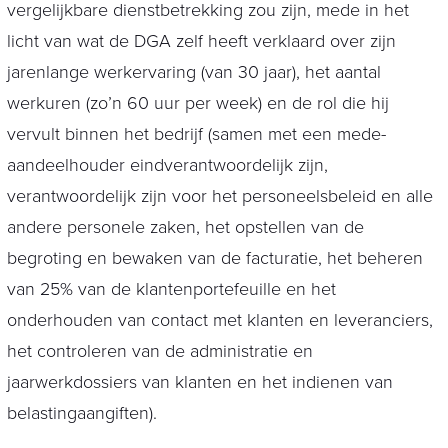
vergelijkbare dienstbetrekking zou zijn, mede in het
licht van wat de DGA zelf heeft verklaard over zijn
jarenlange werkervaring (van 30 jaar), het aantal
werkuren (zo’n 60 uur per week) en de rol die hij
vervult binnen het bedrijf (samen met een mede-
aandeelhouder eindverantwoordelijk zijn,
verantwoordelijk zijn voor het personeelsbeleid en alle
andere personele zaken, het opstellen van de
begroting en bewaken van de facturatie, het beheren
van 25% van de klantenportefeuille en het
onderhouden van contact met klanten en leveranciers,
het controleren van de administratie en
jaarwerkdossiers van klanten en het indienen van
belastingaangiften).