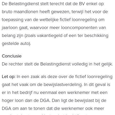
De Belastingdienst stelt terecht dat de BV enkel op
bruto maandlonen heeft gewezen, terwijl het voor de
toepassing van de wettelijke fictief loonregeling om
jaarloon gaat, waarvoor meer looncomponenten van
belang zijn (zoals vakantiegeld of een ter beschikking
gestelde auto).
Conclusie
De rechter stelt de Belastingdienst volledig in het gelijk.
Let op:
In een zaak als deze over de fictief loonregeling
gaat het vaak om de bewijslastverdeling. In dit geval is
er in het bedrijf nu eenmaal een werknemer met een
hoger loon dan de DGA. Dan ligt de bewijslast bij de
DGA om aan te tonen dat die werknemer ook meer