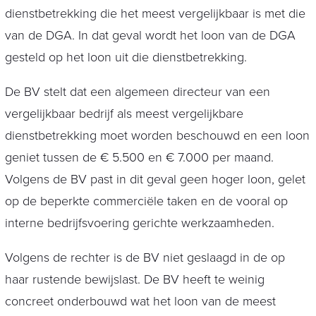
dienstbetrekking die het meest vergelijkbaar is met die
van de DGA. In dat geval wordt het loon van de DGA
gesteld op het loon uit die dienstbetrekking.
De BV stelt dat een algemeen directeur van een
vergelijkbaar bedrijf als meest vergelijkbare
dienstbetrekking moet worden beschouwd en een loon
geniet tussen de € 5.500 en € 7.000 per maand.
Volgens de BV past in dit geval geen hoger loon, gelet
op de beperkte commerciële taken en de vooral op
interne bedrijfsvoering gerichte werkzaamheden.
Volgens de rechter is de BV niet geslaagd in de op
haar rustende bewijslast. De BV heeft te weinig
concreet onderbouwd wat het loon van de meest