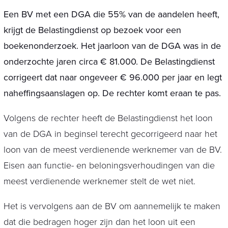
Een BV met een DGA die 55% van de aandelen heeft,
krijgt de Belastingdienst op bezoek voor een
boekenonderzoek. Het jaarloon van de DGA was in de
onderzochte jaren circa € 81.000. De Belastingdienst
corrigeert dat naar ongeveer € 96.000 per jaar en legt
naheffingsaanslagen op. De rechter komt eraan te pas.
Volgens de rechter heeft de Belastingdienst het loon
van de DGA in beginsel terecht gecorrigeerd naar het
loon van de meest verdienende werknemer van de BV.
Eisen aan functie- en beloningsverhoudingen van die
meest verdienende werknemer stelt de wet niet.
Het is vervolgens aan de BV om aannemelijk te maken
dat die bedragen hoger zijn dan het loon uit een