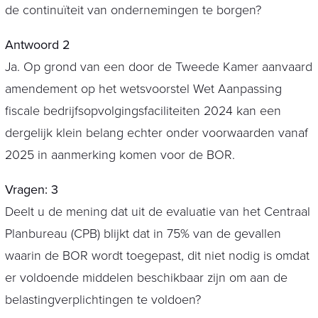
de continuïteit van ondernemingen te borgen?
Antwoord 2
Ja. Op grond van een door de Tweede Kamer aanvaard
amendement op het wetsvoorstel Wet Aanpassing
fiscale bedrijfsopvolgingsfaciliteiten 2024 kan een
dergelijk klein belang echter onder voorwaarden vanaf
2025 in aanmerking komen voor de BOR.
Vragen: 3
Deelt u de mening dat uit de evaluatie van het Centraal
Planbureau (CPB) blijkt dat in 75% van de gevallen
waarin de BOR wordt toegepast, dit niet nodig is omdat
er voldoende middelen beschikbaar zijn om aan de
belastingverplichtingen te voldoen?