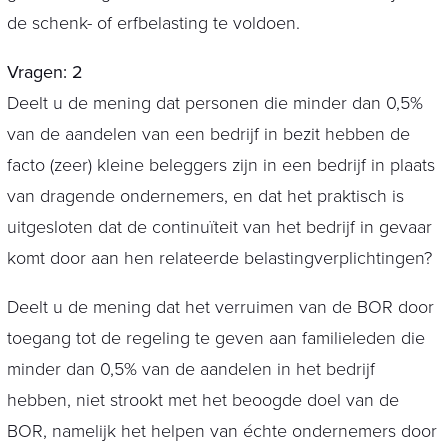
de schenk- of erfbelasting te voldoen.
Vragen: 2
Deelt u de mening dat personen die minder dan 0,5%
van de aandelen van een bedrijf in bezit hebben de
facto (zeer) kleine beleggers zijn in een bedrijf in plaats
van dragende ondernemers, en dat het praktisch is
uitgesloten dat de continuïteit van het bedrijf in gevaar
komt door aan hen relateerde belastingverplichtingen?
Deelt u de mening dat het verruimen van de BOR door
toegang tot de regeling te geven aan familieleden die
minder dan 0,5% van de aandelen in het bedrijf
hebben, niet strookt met het beoogde doel van de
BOR, namelijk het helpen van échte ondernemers door