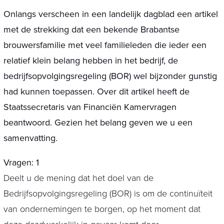
Onlangs verscheen in een landelijk dagblad een artikel
met de strekking dat een bekende Brabantse
brouwersfamilie met veel familieleden die ieder een
relatief klein belang hebben in het bedrijf, de
bedrijfsopvolgingsregeling (BOR) wel bijzonder gunstig
had kunnen toepassen. Over dit artikel heeft de
Staatssecretaris van Financiën Kamervragen
beantwoord. Gezien het belang geven we u een
samenvatting.
Vragen: 1
Deelt u de mening dat het doel van de
Bedrijfsopvolgingsregeling (BOR) is om de continuïteit
van ondernemingen te borgen, op het moment dat