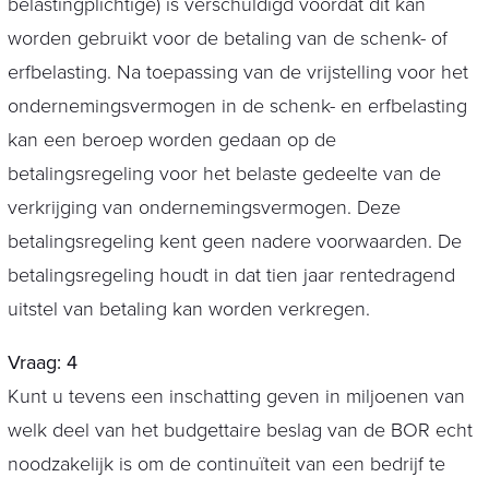
belastingplichtige) is verschuldigd voordat dit kan
worden gebruikt voor de betaling van de schenk- of
erfbelasting. Na toepassing van de vrijstelling voor het
ondernemingsvermogen in de schenk- en erfbelasting
kan een beroep worden gedaan op de
betalingsregeling voor het belaste gedeelte van de
verkrijging van ondernemingsvermogen. Deze
betalingsregeling kent geen nadere voorwaarden. De
betalingsregeling houdt in dat tien jaar rentedragend
uitstel van betaling kan worden verkregen.
Vraag: 4
Kunt u tevens een inschatting geven in miljoenen van
welk deel van het budgettaire beslag van de BOR echt
noodzakelijk is om de continuïteit van een bedrijf te