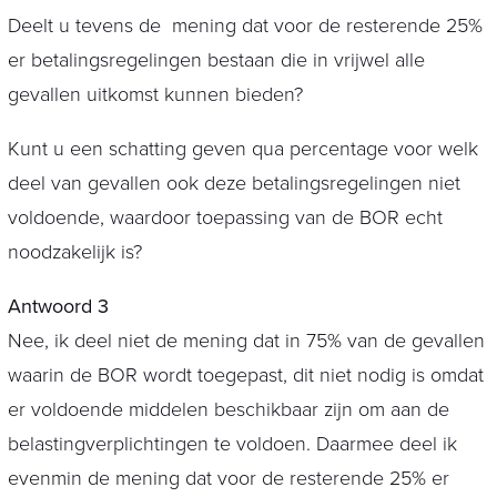
Deelt u tevens de mening dat voor de resterende 25%
er betalingsregelingen bestaan die in vrijwel alle
gevallen uitkomst kunnen bieden?
Kunt u een schatting geven qua percentage voor welk
deel van gevallen ook deze betalingsregelingen niet
voldoende, waardoor toepassing van de BOR echt
noodzakelijk is?
Antwoord 3
Nee, ik deel niet de mening dat in 75% van de gevallen
waarin de BOR wordt toegepast, dit niet nodig is omdat
er voldoende middelen beschikbaar zijn om aan de
belastingverplichtingen te voldoen. Daarmee deel ik
evenmin de mening dat voor de resterende 25% er