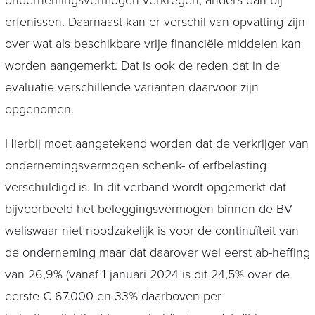
ondernemingsvermogen verkregen, anders dan bij
erfenissen. Daarnaast kan er verschil van opvatting zijn
over wat als beschikbare vrije financiële middelen kan
worden aangemerkt. Dat is ook de reden dat in de
evaluatie verschillende varianten daarvoor zijn
opgenomen.
Hierbij moet aangetekend worden dat de verkrijger van
ondernemingsvermogen schenk- of erfbelasting
verschuldigd is. In dit verband wordt opgemerkt dat
bijvoorbeeld het beleggingsvermogen binnen de BV
weliswaar niet noodzakelijk is voor de continuïteit van
de onderneming maar dat daarover wel eerst ab-heffing
van 26,9% (vanaf 1 januari 2024 is dit 24,5% over de
eerste € 67.000 en 33% daarboven per