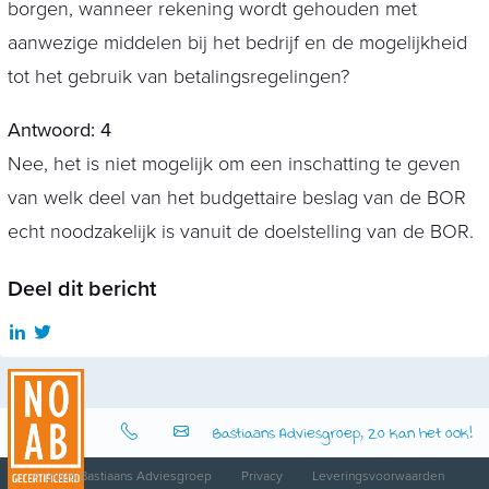
borgen, wanneer rekening wordt gehouden met
aanwezige middelen bij het bedrijf en de mogelijkheid
tot het gebruik van betalingsregelingen?
Antwoord: 4
Nee, het is niet mogelijk om een inschatting te geven
van welk deel van het budgettaire beslag van de BOR
echt noodzakelijk is vanuit de doelstelling van de BOR.
Deel dit bericht
Bastiaans Adviesgroep, Zo kan het ook!
© 2026 Bastiaans Adviesgroep
Privacy
Leveringsvoorwaarden