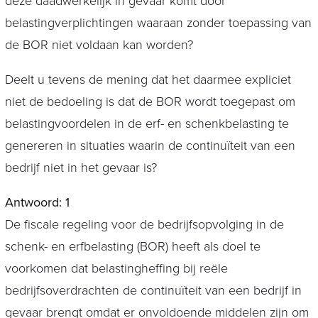
deze daadwerkelijk in gevaar komt door
belastingverplichtingen waaraan zonder toepassing van
de BOR niet voldaan kan worden?
Deelt u tevens de mening dat het daarmee expliciet
niet de bedoeling is dat de BOR wordt toegepast om
belastingvoordelen in de erf- en schenkbelasting te
genereren in situaties waarin de continuïteit van een
bedrijf niet in het gevaar is?
Antwoord: 1
De fiscale regeling voor de bedrijfsopvolging in de
schenk- en erfbelasting (BOR) heeft als doel te
voorkomen dat belastingheffing bij reële
bedrijfsoverdrachten de continuïteit van een bedrijf in
gevaar brengt omdat er onvoldoende middelen zijn om