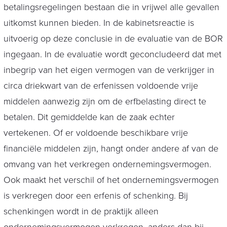
betalingsregelingen bestaan die in vrijwel alle gevallen
uitkomst kunnen bieden. In de kabinetsreactie is
uitvoerig op deze conclusie in de evaluatie van de BOR
ingegaan. In de evaluatie wordt geconcludeerd dat met
inbegrip van het eigen vermogen van de verkrijger in
circa driekwart van de erfenissen voldoende vrije
middelen aanwezig zijn om de erfbelasting direct te
betalen. Dit gemiddelde kan de zaak echter
vertekenen. Of er voldoende beschikbare vrije
financiële middelen zijn, hangt onder andere af van de
omvang van het verkregen ondernemingsvermogen.
Ook maakt het verschil of het ondernemingsvermogen
is verkregen door een erfenis of schenking. Bij
schenkingen wordt in de praktijk alleen