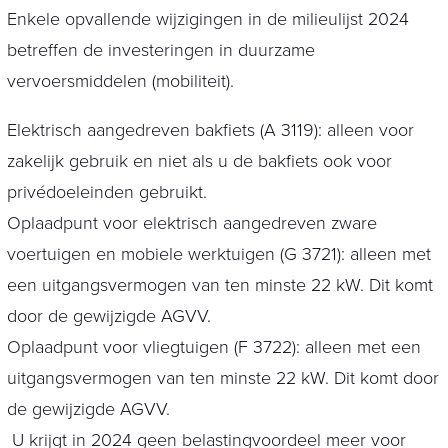
Enkele opvallende wijzigingen in de milieulijst 2024
betreffen de investeringen in duurzame
vervoersmiddelen (mobiliteit).
Elektrisch aangedreven bakfiets (A 3119): alleen voor
zakelijk gebruik en niet als u de bakfiets ook voor
privédoeleinden gebruikt.
Oplaadpunt voor elektrisch aangedreven zware
voertuigen en mobiele werktuigen (G 3721): alleen met
een uitgangsvermogen van ten minste 22 kW. Dit komt
door de gewijzigde AGVV.
Oplaadpunt voor vliegtuigen (F 3722): alleen met een
uitgangsvermogen van ten minste 22 kW. Dit komt door
de gewijzigde AGVV.
U krijgt in 2024 geen belastingvoordeel meer voor