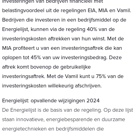
investeringen van bedrijven financieel met
belastingvoordeel uit de regelingen EIA, MIA en Vamil.
Bedrijven die investeren in een bedrijfsmiddel op de
Energielijst, kunnen via de regeling 40% van de
investeringskosten aftrekken van hun winst. Met de
MIA profiteert u van een investeringsaftrek die kan
oplopen tot 45% van uw investeringsbedrag. Deze
aftrek komt bovenop de gebruikelijke
investeringsaftrek. Met de Vamil kunt u 75% van de
investeringskosten willekeurig afschrijven.
Energielijst: opvallende wijzigingen 2024
De Energielijst is de basis van de regeling. Op deze lijst
staan innovatieve, energiebesparende en duurzame
energietechnieken en bedrijfsmiddelen die