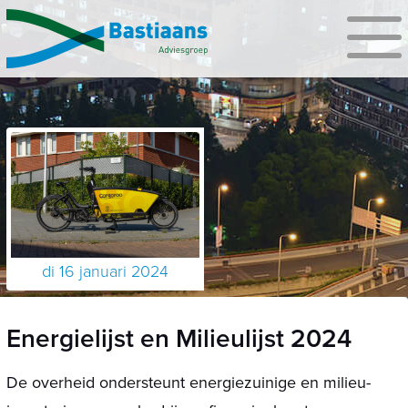
di 16 januari 2024
Energielijst en Milieulijst 2024
De overheid ondersteunt energiezuinige en milieu-