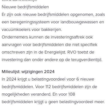
Nieuwe bedrijfsmiddelen
Er zijn ook nieuwe bedrijfsmiddelen opgenomen, zoals
een beregeningssysteem voor landbouwgewassen en
vacuümkoelers voor bakkerijen.
Ondernemers kunnen de investeringsaftrek ook
aanvragen voor bedrijfsmiddelen die niet specifiek
omschreven zijn in de Energielijst. RVO toetst de
investering dan onder andere op de terugverdientijd.
Milieulijst: wijzigingen 2024
In 2024 krijgt u belastingvoordeel voor 6 nieuwe
bedrijfsmiddelen. Voor 112 bedrijfsmiddelen zijn de
mogelijkheden veranderd. En voor 108
bedrijfsmiddelen krijgt u geen belastingvoordeel meer.