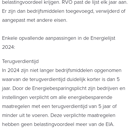
belastingvoordeel krijgen. RVO past de lijst elk jaar aan.
Er zijn dan bedrijfsmiddelen toegevoegd, verwijderd of
aangepast met andere eisen.
Enkele opvallende aanpassingen in de Energielijst
2024:
Terugverdientijd
In 2024 zijn niet langer bedrijfsmiddelen opgenomen
waarvan de terugverdientijd duidelijk korter is dan 5
jaar. Door de Energiebesparingsplicht zijn bedrijven en
instellingen verplicht om alle energiebesparende
maatregelen met een terugverdientijd van 5 jaar of
minder uit te voeren. Deze verplichte maatregelen
hebben geen belastingvoordeel meer van de EIA.