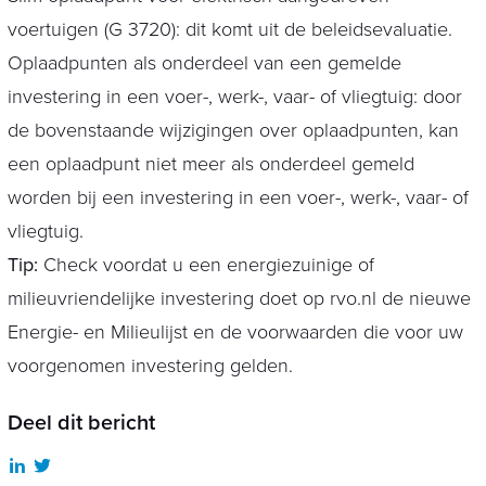
voertuigen (G 3720): dit komt uit de beleidsevaluatie.
Oplaadpunten als onderdeel van een gemelde
investering in een voer-, werk-, vaar- of vliegtuig: door
de bovenstaande wijzigingen over oplaadpunten, kan
een oplaadpunt niet meer als onderdeel gemeld
worden bij een investering in een voer-, werk-, vaar- of
vliegtuig.
Tip:
Check voordat u een energiezuinige of
milieuvriendelijke investering doet op rvo.nl de nieuwe
Energie- en Milieulijst en de voorwaarden die voor uw
voorgenomen investering gelden.
Deel dit bericht