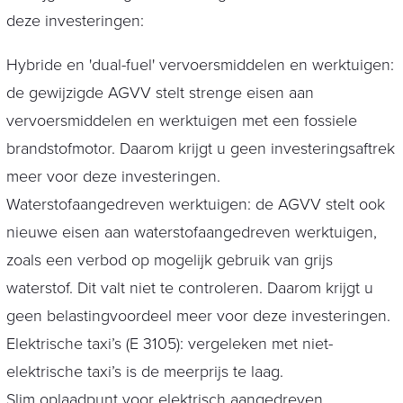
deze investeringen:
Hybride en 'dual-fuel' vervoersmiddelen en werktuigen:
de gewijzigde AGVV stelt strenge eisen aan
vervoersmiddelen en werktuigen met een fossiele
brandstofmotor. Daarom krijgt u geen investeringsaftrek
meer voor deze investeringen.
Waterstofaangedreven werktuigen: de AGVV stelt ook
nieuwe eisen aan waterstofaangedreven werktuigen,
zoals een verbod op mogelijk gebruik van grijs
waterstof. Dit valt niet te controleren. Daarom krijgt u
geen belastingvoordeel meer voor deze investeringen.
Elektrische taxi’s (E 3105): vergeleken met niet-
elektrische taxi’s is de meerprijs te laag.
Slim oplaadpunt voor elektrisch aangedreven