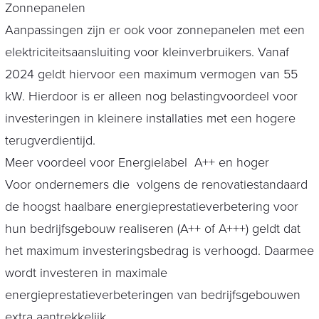
Zonnepanelen
Aanpassingen zijn er ook voor zonnepanelen met een
elektriciteitsaansluiting voor kleinverbruikers. Vanaf
2024 geldt hiervoor een maximum vermogen van 55
kW. Hierdoor is er alleen nog belastingvoordeel voor
investeringen in kleinere installaties met een hogere
terugverdientijd.
Meer voordeel voor Energielabel A++ en hoger
Voor ondernemers die volgens de renovatiestandaard
de hoogst haalbare energieprestatieverbetering voor
hun bedrijfsgebouw realiseren (A++ of A+++) geldt dat
het maximum investeringsbedrag is verhoogd. Daarmee
wordt investeren in maximale
energieprestatieverbeteringen van bedrijfsgebouwen
extra aantrekkelijk.