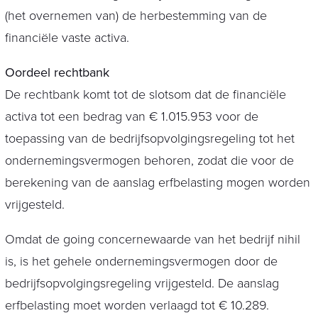
(het overnemen van) de herbestemming van de
financiële vaste activa.
Oordeel rechtbank
De rechtbank komt tot de slotsom dat de financiële
activa tot een bedrag van € 1.015.953 voor de
toepassing van de bedrijfsopvolgingsregeling tot het
ondernemingsvermogen behoren, zodat die voor de
berekening van de aanslag erfbelasting mogen worden
vrijgesteld.
Omdat de going concernewaarde van het bedrijf nihil
is, is het gehele ondernemingsvermogen door de
bedrijfsopvolgingsregeling vrijgesteld. De aanslag
erfbelasting moet worden verlaagd tot € 10.289.