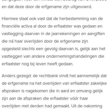
en dat deze door de erfgename zijn uitgevoerd.
Hiermee staat ook vast dat de herbestemming van de
financiële activa al door de erflaatster was gedaan en
vastlegging daarvan in de jaarrekeningen en aangiften
die ná haar overlijden door de erfgename zijn
opgesteld slechts een gevolg daarvan is, gelijk aan het
vastleggen van andere ondernemingshandelingen die
erflaatster nog bij leven heeft gedaan.
Anders gezegd: de rechtbank vindt het aannemelijk dat
de erfgename na het overlijden van erflaatster zakelijke
afspraken is nagekomen die in aard en omvang gelijk
zijn aan de afspraken die erflaatster vóór haar
overlijden met derden had gemaakt. Uit de nakoming