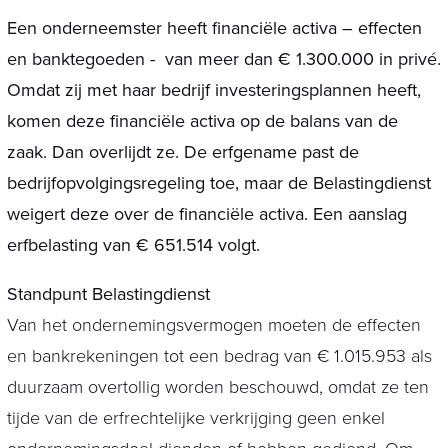
Een onderneemster heeft financiële activa – effecten
en banktegoeden - van meer dan € 1.300.000 in privé.
Omdat zij met haar bedrijf investeringsplannen heeft,
komen deze financiële activa op de balans van de
zaak. Dan overlijdt ze. De erfgename past de
bedrijfopvolgingsregeling toe, maar de Belastingdienst
weigert deze over de financiële activa. Een aanslag
erfbelasting van € 651.514 volgt.
Standpunt Belastingdienst
Van het ondernemingsvermogen moeten de effecten
en bankrekeningen tot een bedrag van € 1.015.953 als
duurzaam overtollig worden beschouwd, omdat ze ten
tijde van de erfrechtelijke verkrijging geen enkel