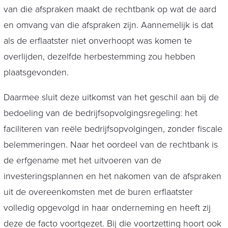
van die afspraken maakt de rechtbank op wat de aard
en omvang van die afspraken zijn. Aannemelijk is dat
als de erflaatster niet onverhoopt was komen te
overlijden, dezelfde herbestemming zou hebben
plaatsgevonden.
Daarmee sluit deze uitkomst van het geschil aan bij de
bedoeling van de bedrijfsopvolgingsregeling: het
faciliteren van reële bedrijfsopvolgingen, zonder fiscale
belemmeringen. Naar het oordeel van de rechtbank is
de erfgename met het uitvoeren van de
investeringsplannen en het nakomen van de afspraken
uit de overeenkomsten met de buren erflaatster
volledig opgevolgd in haar onderneming en heeft zij
deze de facto voortgezet. Bij die voortzetting hoort ook