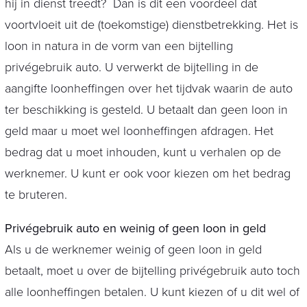
hij in dienst treedt? Dan is dit een voordeel dat
voortvloeit uit de (toekomstige) dienstbetrekking. Het is
loon in natura in de vorm van een bijtelling
privégebruik auto. U verwerkt de bijtelling in de
aangifte loonheffingen over het tijdvak waarin de auto
ter beschikking is gesteld. U betaalt dan geen loon in
geld maar u moet wel loonheffingen afdragen. Het
bedrag dat u moet inhouden, kunt u verhalen op de
werknemer. U kunt er ook voor kiezen om het bedrag
te bruteren.
Privégebruik auto en weinig of geen loon in geld
Als u de werknemer weinig of geen loon in geld
betaalt, moet u over de bijtelling privégebruik auto toch
alle loonheffingen betalen. U kunt kiezen of u dit wel of