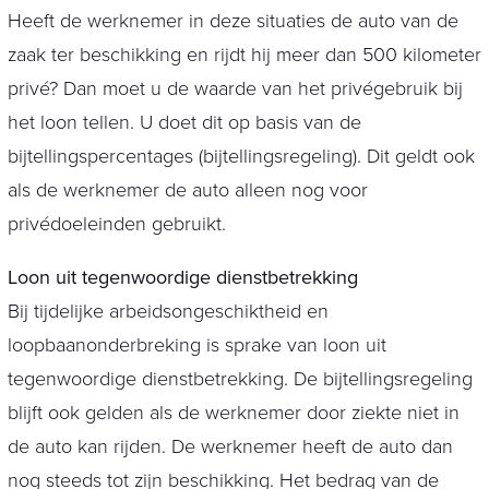
Heeft de werknemer in deze situaties de auto van de
zaak ter beschikking en rijdt hij meer dan 500 kilometer
privé? Dan moet u de waarde van het privégebruik bij
het loon tellen. U doet dit op basis van de
bijtellingspercentages (bijtellingsregeling). Dit geldt ook
als de werknemer de auto alleen nog voor
privédoeleinden gebruikt.
Loon uit tegenwoordige dienstbetrekking
Bij tijdelijke arbeidsongeschiktheid en
loopbaanonderbreking is sprake van loon uit
tegenwoordige dienstbetrekking. De bijtellingsregeling
blijft ook gelden als de werknemer door ziekte niet in
de auto kan rijden. De werknemer heeft de auto dan
nog steeds tot zijn beschikking. Het bedrag van de