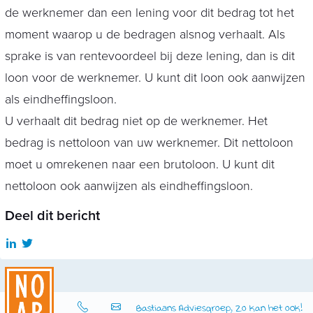
de werknemer dan een lening voor dit bedrag tot het
moment waarop u de bedragen alsnog verhaalt. Als
sprake is van rentevoordeel bij deze lening, dan is dit
loon voor de werknemer. U kunt dit loon ook aanwijzen
als eindheffingsloon.
U verhaalt dit bedrag niet op de werknemer. Het
bedrag is nettoloon van uw werknemer. Dit nettoloon
moet u omrekenen naar een brutoloon. U kunt dit
nettoloon ook aanwijzen als eindheffingsloon.
Deel dit bericht
Bastiaans Adviesgroep, Zo kan het ook!