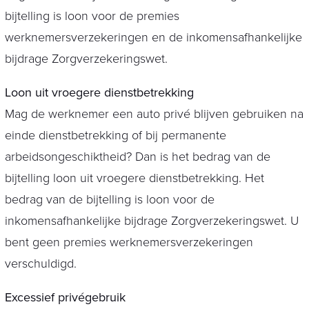
bijtelling is loon voor de premies
werknemersverzekeringen en de inkomensafhankelijke
bijdrage Zorgverzekeringswet.
Loon uit vroegere dienstbetrekking
Mag de werknemer een auto privé blijven gebruiken na
einde dienstbetrekking of bij permanente
arbeidsongeschiktheid? Dan is het bedrag van de
bijtelling loon uit vroegere dienstbetrekking. Het
bedrag van de bijtelling is loon voor de
inkomensafhankelijke bijdrage Zorgverzekeringswet. U
bent geen premies werknemersverzekeringen
verschuldigd.
Excessief privégebruik