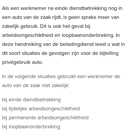
Als een werknemer na einde dienstbetrekking nog in
een auto van de zaak rijdt, is geen sprake meer van
zakelijk gebruik. Dit is ook het geval bij
arbeidsongeschiktheid en loopbaanonderbreking. In
deze handreiking van de belastingdienst leest u wat in
dit soort situaties de gevolgen zijn voor de bijtelling
privégebruik auto.
In de volgende situaties gebruikt een werknemer de
auto van de zaak niet zakelijk:
bij einde dienstbetrekking
bij tijdelijke arbeidsongeschiktheid
bij permanente arbeidsongeschiktheid
bij loopbaanonderbreking