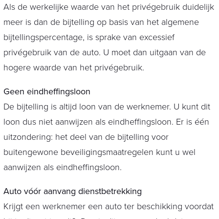
Als de werkelijke waarde van het privégebruik duidelijk
meer is dan de bijtelling op basis van het algemene
bijtellingspercentage, is sprake van excessief
privégebruik van de auto. U moet dan uitgaan van de
hogere waarde van het privégebruik.
Geen eindheffingsloon
De bijtelling is altijd loon van de werknemer. U kunt dit
loon dus niet aanwijzen als eindheffingsloon. Er is één
uitzondering: het deel van de bijtelling voor
buitengewone beveiligingsmaatregelen kunt u wel
aanwijzen als eindheffingsloon.
Auto vóór aanvang dienstbetrekking
Krijgt een werknemer een auto ter beschikking voordat