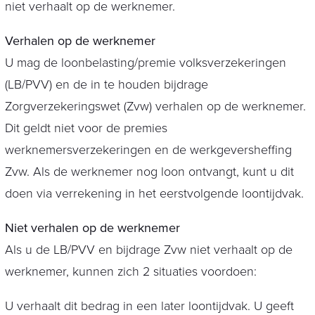
niet verhaalt op de werknemer.
Verhalen op de werknemer
U mag de loonbelasting/premie volksverzekeringen
(LB/PVV) en de in te houden bijdrage
Zorgverzekeringswet (Zvw) verhalen op de werknemer.
Dit geldt niet voor de premies
werknemersverzekeringen en de werkgeversheffing
Zvw. Als de werknemer nog loon ontvangt, kunt u dit
doen via verrekening in het eerstvolgende loontijdvak.
Niet verhalen op de werknemer
Als u de LB/PVV en bijdrage Zvw niet verhaalt op de
werknemer, kunnen zich 2 situaties voordoen:
U verhaalt dit bedrag in een later loontijdvak. U geeft