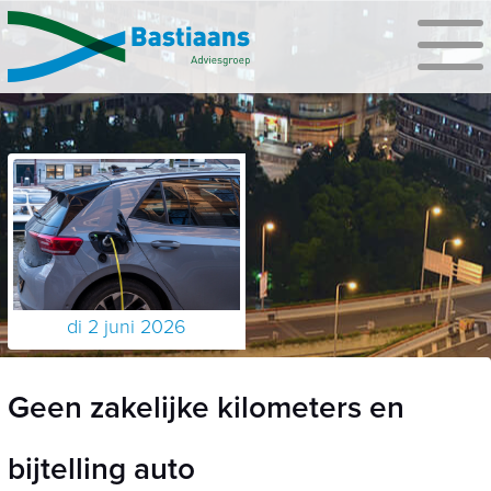
di 2 juni 2026
Geen zakelijke kilometers en
bijtelling auto