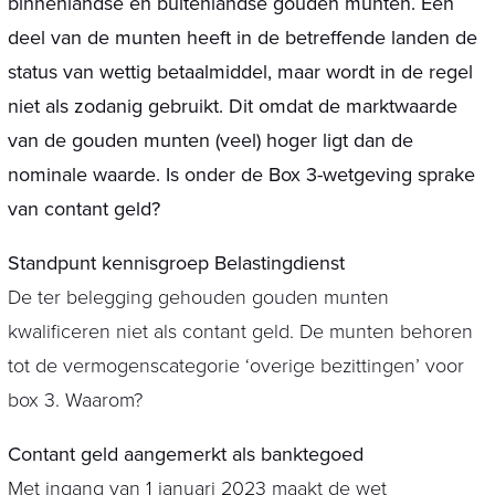
binnenlandse en buitenlandse gouden munten. Een
deel van de munten heeft in de betreffende landen de
status van wettig betaalmiddel, maar wordt in de regel
niet als zodanig gebruikt. Dit omdat de marktwaarde
van de gouden munten (veel) hoger ligt dan de
nominale waarde. Is onder de Box 3-wetgeving sprake
van contant geld?
Standpunt kennisgroep Belastingdienst
De ter belegging gehouden gouden munten
kwalificeren niet als contant geld. De munten behoren
tot de vermogenscategorie ‘overige bezittingen’ voor
box 3. Waarom?
Contant geld aangemerkt als banktegoed
Met ingang van 1 januari 2023 maakt de wet