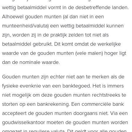
wettig betaalmiddel vormt in de desbetreffende landen.
Alhoewel gouden munten (al dan niet in een
munteenheid/valuta) een wettig betaalmiddel kunnen
zijn, worden zij in de praktijk zelden tot niet als
betaalmiddel gebruikt. Dit komt omdat de werkelijke
waarde van de gouden munten (vele malen) hoger ligt
dan de nominale waarde.
Gouden munten zijn echter niet aan te merken als de
fysieke evenknie van een banktegoed. Het is immers
niet mogelijk om deze gouden munten rechtstreeks te
storten op een bankrekening. Een commerciële bank
accepteert de gouden munten doorgaans niet. Via een
goudwisselkantoor moeten de gouden munten worden
omgezet in reguliere valuta. Dit geldt voor alle gouden