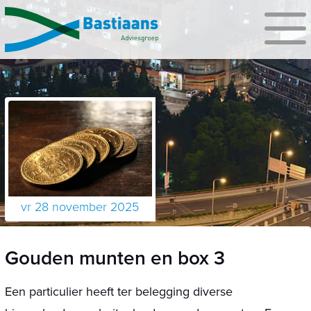
vr 28 november 2025
Gouden munten en box 3
Een particulier heeft ter belegging diverse