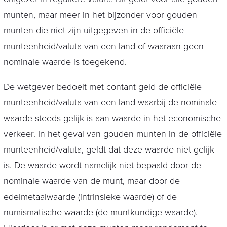
munten, maar meer in het bijzonder voor gouden
munten die niet zijn uitgegeven in de officiële
munteenheid/valuta van een land of waaraan geen
nominale waarde is toegekend.
De wetgever bedoelt met contant geld de officiële
munteenheid/valuta van een land waarbij de nominale
waarde steeds gelijk is aan waarde in het economische
verkeer. In het geval van gouden munten in de officiële
munteenheid/valuta, geldt dat deze waarde niet gelijk
is. De waarde wordt namelijk niet bepaald door de
nominale waarde van de munt, maar door de
edelmetaalwaarde (intrinsieke waarde) of de
numismatische waarde (de muntkundige waarde).