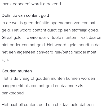
‘banktegoeden’ wordt gerekend.
Definitie van contant geld
In de wet is geen definitie opgenomen van contant
geld. Het woord contant duidt op een stoffelijk goed.
Giraal geld – waaronder virtuele munten – valt daarom
niet onder contant geld. Het woord ‘geld’ houdt in dat
het een algemeen aanvaard ruil-/betaalmiddel moet
zijn.
Gouden munten
Het is de vraag of gouden munten kunnen worden
aangemerkt als contant geld en daarmee als
banktegoed.
Het gaat bij contant geld om chartaal geld dat een