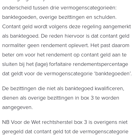
onderscheid tussen drie vermogenscategorieën:
banktegoeden, overige bezittingen en schulden.
Contant geld wordt volgens deze regeling aangemerkt
als banktegoed. De reden hiervoor is dat contant geld
normaliter geen rendement oplevert. Het past daarom
beter om voor het rendement op contant geld aan te
sluiten bij het (lage) forfaitaire rendementspercentage
dat geldt voor de vermogenscategorie ‘banktegoeden’.
De bezittingen die niet als banktegoed kwalificeren,
dienen als overige bezittingen in box 3 te worden
aangegeven.
NB Voor de Wet rechtsherstel box 3 is overigens niet
geregeld dat contant geld tot de vermogenscategorie