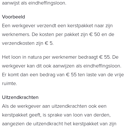
aanwijst als eindheffingsloon.
Voorbeeld
Een werkgever verzendt een kerstpakket naar zijn
werknemers. De kosten per pakket zijn € 50 en de
verzendkosten zijn € 5.
Het loon in natura per werknemer bedraagt € 55. De
werkgever kan dit ook aanwijzen als eindheffingsloon.
Er komt dan een bedrag van € 55 ten laste van de vrije
ruimte.
Uitzendkrachten
Als de werkgever aan uitzendkrachten ook een
kerstpakket geeft, is sprake van loon van derden,
aangezien de uitzendkracht het kerstpakket van zijn