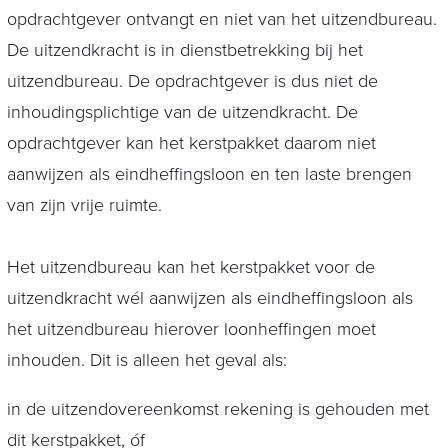
opdrachtgever ontvangt en niet van het uitzendbureau.
De uitzendkracht is in dienstbetrekking bij het
uitzendbureau. De opdrachtgever is dus niet de
inhoudingsplichtige van de uitzendkracht. De
opdrachtgever kan het kerstpakket daarom niet
aanwijzen als eindheffingsloon en ten laste brengen
van zijn vrije ruimte.
Het uitzendbureau kan het kerstpakket voor de
uitzendkracht wél aanwijzen als eindheffingsloon als
het uitzendbureau hierover loonheffingen moet
inhouden. Dit is alleen het geval als:
in de uitzendovereenkomst rekening is gehouden met
dit kerstpakket, óf