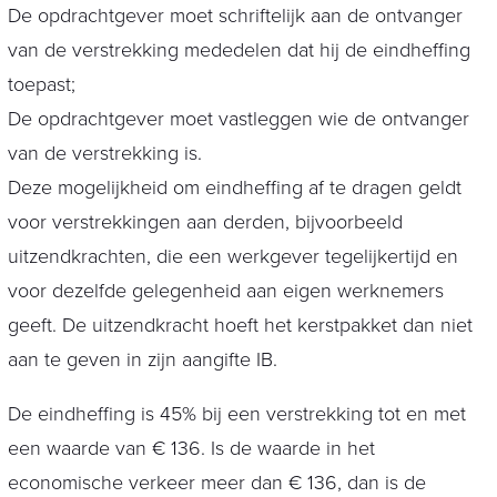
De opdrachtgever moet schriftelijk aan de ontvanger
van de verstrekking mededelen dat hij de eindheffing
toepast;
De opdrachtgever moet vastleggen wie de ontvanger
van de verstrekking is.
Deze mogelijkheid om eindheffing af te dragen geldt
voor verstrekkingen aan derden, bijvoorbeeld
uitzendkrachten, die een werkgever tegelijkertijd en
voor dezelfde gelegenheid aan eigen werknemers
geeft. De uitzendkracht hoeft het kerstpakket dan niet
aan te geven in zijn aangifte IB.
De eindheffing is 45% bij een verstrekking tot en met
een waarde van € 136. Is de waarde in het
economische verkeer meer dan € 136, dan is de