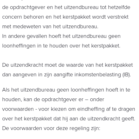
de opdrachtgever en het uitzendbureau tot hetzelfde
concern behoren en het kerstpakket wordt verstrekt
met medeweten van het uitzendbureau.
In andere gevallen hoeft het uitzendbureau geen
loonheffingen in te houden over het kerstpakket.
De uitzendkracht moet de waarde van het kerstpakket
dan aangeven in zijn aangifte inkomstenbelasting (IB).
Als het uitzendbureau geen loonheffingen hoeft in te
houden, kan de opdrachtgever er – onder
voorwaarden - voor kiezen om eindheffing af te dragen
over het kerstpakket dat hij aan de uitzendkracht geeft.
De voorwaarden voor deze regeling zijn: