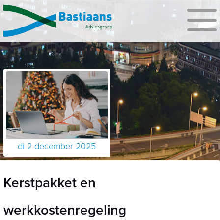
di 2 december 2025
Kerstpakket en
werkkostenregeling