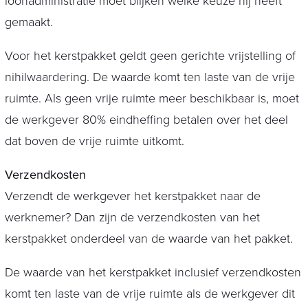
loonadministratie moet blijken welke keuze hij heeft
gemaakt.
Voor het kerstpakket geldt geen gerichte vrijstelling of
nihilwaardering. De waarde komt ten laste van de vrije
ruimte. Als geen vrije ruimte meer beschikbaar is, moet
de werkgever 80% eindheffing betalen over het deel
dat boven de vrije ruimte uitkomt.
Verzendkosten
Verzendt de werkgever het kerstpakket naar de
werknemer? Dan zijn de verzendkosten van het
kerstpakket onderdeel van de waarde van het pakket.
De waarde van het kerstpakket inclusief verzendkosten
komt ten laste van de vrije ruimte als de werkgever dit