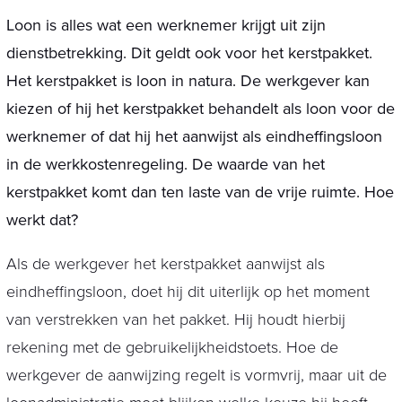
Loon is alles wat een werknemer krijgt uit zijn
dienstbetrekking. Dit geldt ook voor het kerstpakket.
Het kerstpakket is loon in natura. De werkgever kan
kiezen of hij het kerstpakket behandelt als loon voor de
werknemer of dat hij het aanwijst als eindheffingsloon
in de werkkostenregeling. De waarde van het
kerstpakket komt dan ten laste van de vrije ruimte. Hoe
werkt dat?
Als de werkgever het kerstpakket aanwijst als
eindheffingsloon, doet hij dit uiterlijk op het moment
van verstrekken van het pakket. Hij houdt hierbij
rekening met de gebruikelijkheidstoets. Hoe de
werkgever de aanwijzing regelt is vormvrij, maar uit de