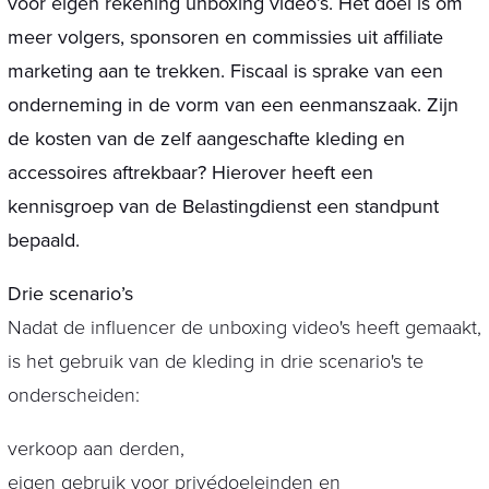
voor eigen rekening unboxing video’s. Het doel is om
meer volgers, sponsoren en commissies uit affiliate
marketing aan te trekken. Fiscaal is sprake van een
onderneming in de vorm van een eenmanszaak. Zijn
de kosten van de zelf aangeschafte kleding en
accessoires aftrekbaar? Hierover heeft een
kennisgroep van de Belastingdienst een standpunt
bepaald.
Drie scenario’s
Nadat de influencer de unboxing video's heeft gemaakt,
is het gebruik van de kleding in drie scenario's te
onderscheiden:
verkoop aan derden,
eigen gebruik voor privédoeleinden en