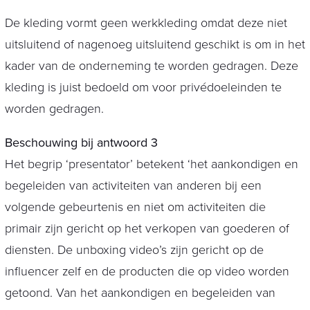
De kleding vormt geen werkkleding omdat deze niet
uitsluitend of nagenoeg uitsluitend geschikt is om in het
kader van de onderneming te worden gedragen. Deze
kleding is juist bedoeld om voor privédoeleinden te
worden gedragen.
Beschouwing bij antwoord 3
Het begrip ‘presentator’ betekent ‘het aankondigen en
begeleiden van activiteiten van anderen bij een
volgende gebeurtenis en niet om activiteiten die
primair zijn gericht op het verkopen van goederen of
diensten. De unboxing video’s zijn gericht op de
influencer zelf en de producten die op video worden
getoond. Van het aankondigen en begeleiden van