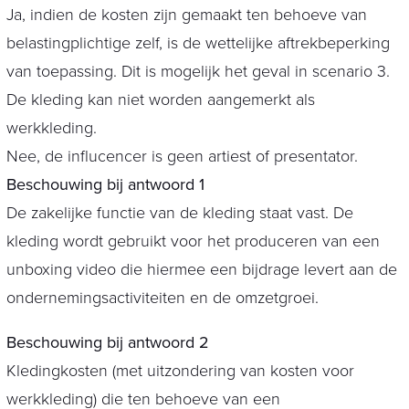
Ja, indien de kosten zijn gemaakt ten behoeve van
belastingplichtige zelf, is de wettelijke aftrekbeperking
van toepassing. Dit is mogelijk het geval in scenario 3.
De kleding kan niet worden aangemerkt als
werkkleding.
Nee, de influcencer is geen artiest of presentator.
Beschouwing bij antwoord 1
De zakelijke functie van de kleding staat vast. De
kleding wordt gebruikt voor het produceren van een
unboxing video die hiermee een bijdrage levert aan de
ondernemingsactiviteiten en de omzetgroei.
Beschouwing bij antwoord 2
Kledingkosten (met uitzondering van kosten voor
werkkleding) die ten behoeve van een