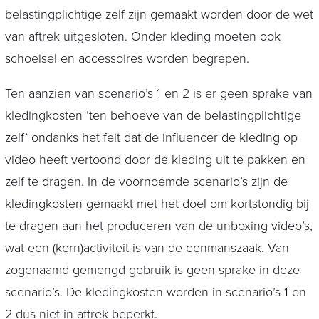
belastingplichtige zelf zijn gemaakt worden door de wet
van aftrek uitgesloten. Onder kleding moeten ook
schoeisel en accessoires worden begrepen.
Ten aanzien van scenario’s 1 en 2 is er geen sprake van
kledingkosten ‘ten behoeve van de belastingplichtige
zelf’ ondanks het feit dat de influencer de kleding op
video heeft vertoond door de kleding uit te pakken en
zelf te dragen. In de voornoemde scenario’s zijn de
kledingkosten gemaakt met het doel om kortstondig bij
te dragen aan het produceren van de unboxing video’s,
wat een (kern)activiteit is van de eenmanszaak. Van
zogenaamd gemengd gebruik is geen sprake in deze
scenario’s. De kledingkosten worden in scenario’s 1 en
2 dus niet in aftrek beperkt.