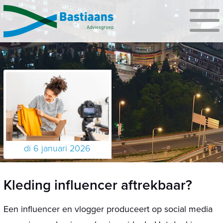
di 6 januari 2026
Kleding influencer aftrekbaar?
Een influencer en vlogger produceert op social media