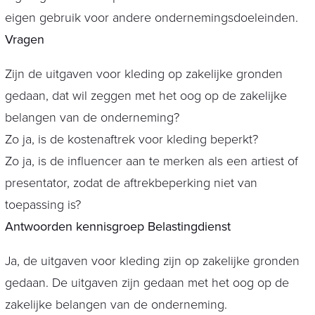
eigen gebruik voor andere ondernemingsdoeleinden.
Vragen
Zijn de uitgaven voor kleding op zakelijke gronden
gedaan, dat wil zeggen met het oog op de zakelijke
belangen van de onderneming?
Zo ja, is de kostenaftrek voor kleding beperkt?
Zo ja, is de influencer aan te merken als een artiest of
presentator, zodat de aftrekbeperking niet van
toepassing is?
Antwoorden kennisgroep Belastingdienst
Ja, de uitgaven voor kleding zijn op zakelijke gronden
gedaan. De uitgaven zijn gedaan met het oog op de
zakelijke belangen van de onderneming.