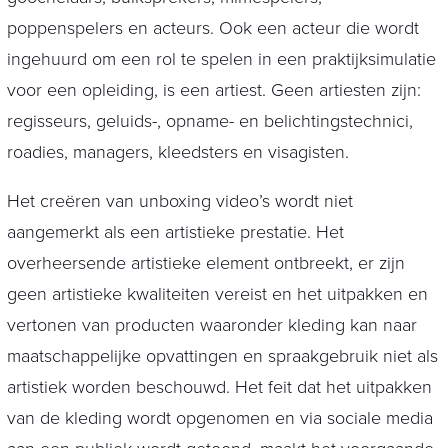
poppenspelers en acteurs. Ook een acteur die wordt
ingehuurd om een rol te spelen in een praktijksimulatie
voor een opleiding, is een artiest. Geen artiesten zijn:
regisseurs, geluids-, opname- en belichtingstechnici,
roadies, managers, kleedsters en visagisten.
Het creëren van unboxing video’s wordt niet
aangemerkt als een artistieke prestatie. Het
overheersende artistieke element ontbreekt, er zijn
geen artistieke kwaliteiten vereist en het uitpakken en
vertonen van producten waaronder kleding kan naar
maatschappelijke opvattingen en spraakgebruik niet als
artistiek worden beschouwd. Het feit dat het uitpakken
van de kleding wordt opgenomen en via sociale media