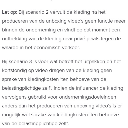
Let op:
Bij scenario 2 vervult de kleding na het
produceren van de unboxing video’s geen functie meer
binnen de onderneming en vindt op dat moment een
onttrekking van de kleding naar privé plaats tegen de
waarde in het economisch verkeer.
Bij scenario 3 is voor wat betreft het uitpakken en het
kortstondig op video dragen van de kleding geen
sprake van kledingkosten ‘ten behoeve van de
belastingplichtige zelf’. Indien de influencer de kleding
vervolgens gebruikt voor ondernemingsdoeleinden
anders dan het produceren van unboxing video’s is er
mogelijk wel sprake van kledingkosten ‘ten behoeve
van de belastingplichtige zelf’.