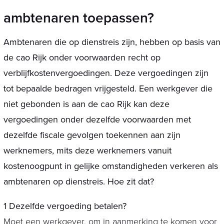
ambtenaren toepassen?
Ambtenaren die op dienstreis zijn, hebben op basis van
de cao Rijk onder voorwaarden recht op
verblijfkostenvergoedingen. Deze vergoedingen zijn
tot bepaalde bedragen vrijgesteld. Een werkgever die
niet gebonden is aan de cao Rijk kan deze
vergoedingen onder dezelfde voorwaarden met
dezelfde fiscale gevolgen toekennen aan zijn
werknemers, mits deze werknemers vanuit
kostenoogpunt in gelijke omstandigheden verkeren als
ambtenaren op dienstreis. Hoe zit dat?
1 Dezelfde vergoeding betalen?
Moet een werkgever, om in aanmerking te komen voor