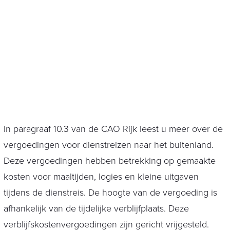
In paragraaf 10.3 van de CAO Rijk leest u meer over de
vergoedingen voor dienstreizen naar het buitenland.
Deze vergoedingen hebben betrekking op gemaakte
kosten voor maaltijden, logies en kleine uitgaven
tijdens de dienstreis. De hoogte van de vergoeding is
afhankelijk van de tijdelijke verblijfplaats. Deze
verblijfskostenvergoedingen zijn gericht vrijgesteld.