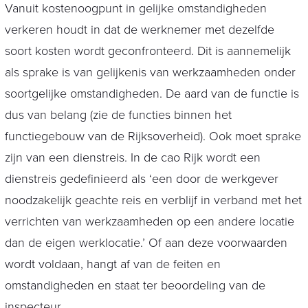
Vanuit kostenoogpunt in gelijke omstandigheden
verkeren houdt in dat de werknemer met dezelfde
soort kosten wordt geconfronteerd. Dit is aannemelijk
als sprake is van gelijkenis van werkzaamheden onder
soortgelijke omstandigheden. De aard van de functie is
dus van belang (zie de functies binnen het
functiegebouw van de Rijksoverheid). Ook moet sprake
zijn van een dienstreis. In de cao Rijk wordt een
dienstreis gedefinieerd als ‘een door de werkgever
noodzakelijk geachte reis en verblijf in verband met het
verrichten van werkzaamheden op een andere locatie
dan de eigen werklocatie.’ Of aan deze voorwaarden
wordt voldaan, hangt af van de feiten en
omstandigheden en staat ter beoordeling van de
inspecteur.