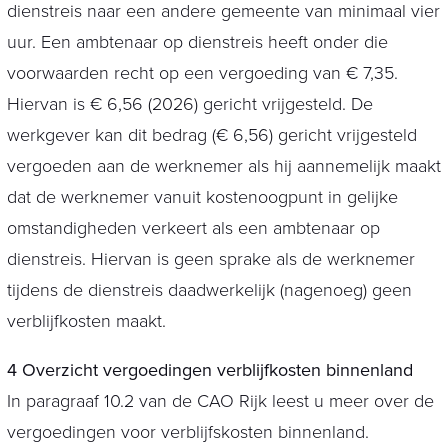
dienstreis naar een andere gemeente van minimaal vier
uur. Een ambtenaar op dienstreis heeft onder die
voorwaarden recht op een vergoeding van € 7,35.
Hiervan is € 6,56 (2026) gericht vrijgesteld. De
werkgever kan dit bedrag (€ 6,56) gericht vrijgesteld
vergoeden aan de werknemer als hij aannemelijk maakt
dat de werknemer vanuit kostenoogpunt in gelijke
omstandigheden verkeert als een ambtenaar op
dienstreis. Hiervan is geen sprake als de werknemer
tijdens de dienstreis daadwerkelijk (nagenoeg) geen
verblijfkosten maakt.
4 Overzicht vergoedingen verblijfkosten binnenland
In paragraaf 10.2 van de CAO Rijk leest u meer over de
vergoedingen voor verblijfskosten binnenland.