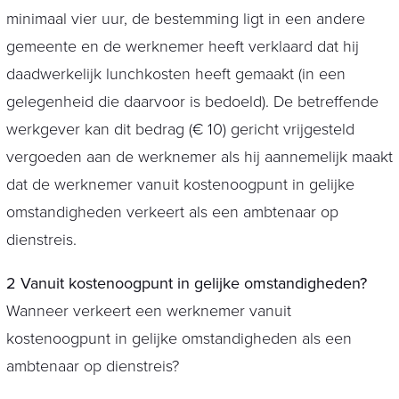
minimaal vier uur, de bestemming ligt in een andere
gemeente en de werknemer heeft verklaard dat hij
daadwerkelijk lunchkosten heeft gemaakt (in een
gelegenheid die daarvoor is bedoeld). De betreffende
werkgever kan dit bedrag (€ 10) gericht vrijgesteld
vergoeden aan de werknemer als hij aannemelijk maakt
dat de werknemer vanuit kostenoogpunt in gelijke
omstandigheden verkeert als een ambtenaar op
dienstreis.
2 Vanuit kostenoogpunt in gelijke omstandigheden?
Wanneer verkeert een werknemer vanuit
kostenoogpunt in gelijke omstandigheden als een
ambtenaar op dienstreis?