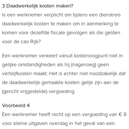
3 Daadwerkelijk kosten maken?
Is een werknemer verplicht om tijdens een dienstreis
daadwerkelijk kosten te maken om in aanmerking te
komen voor dezelfde fiscale gevolgen als die gelden
voor de cao Rijk?
Een werknemer verkeert vanuit kostenoogpunt niet in
gelijke omstandigheden als hij (nagenoeg) geen
verblijfkosten maakt. Het is echter niet noodzakelijk dat
de daadwerkelijk gemaakte kosten gelijk zijn aan de
(gericht vrijgestelde) vergoeding.
Voorbeeld 4
Een werknemer heeft recht op een vergoeding van € 8
voor kleine uitgaven overdag in het geval van een