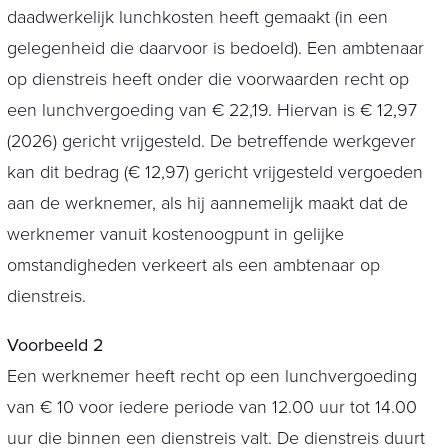
daadwerkelijk lunchkosten heeft gemaakt (in een
gelegenheid die daarvoor is bedoeld). Een ambtenaar
op dienstreis heeft onder die voorwaarden recht op
een lunchvergoeding van € 22,19. Hiervan is € 12,97
(2026) gericht vrijgesteld. De betreffende werkgever
kan dit bedrag (€ 12,97) gericht vrijgesteld vergoeden
aan de werknemer, als hij aannemelijk maakt dat de
werknemer vanuit kostenoogpunt in gelijke
omstandigheden verkeert als een ambtenaar op
dienstreis.
Voorbeeld 2
Een werknemer heeft recht op een lunchvergoeding
van € 10 voor iedere periode van 12.00 uur tot 14.00
uur die binnen een dienstreis valt. De dienstreis duurt