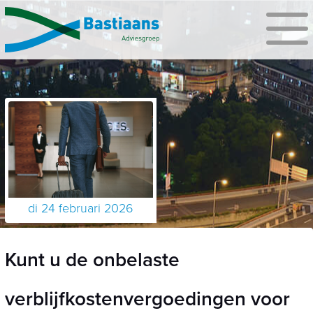
di 24 februari 2026
Kunt u de onbelaste
verblijfkostenvergoedingen voor