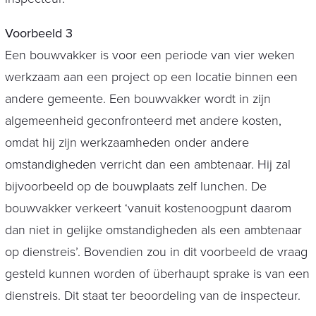
Voorbeeld 3
Een bouwvakker is voor een periode van vier weken
werkzaam aan een project op een locatie binnen een
andere gemeente. Een bouwvakker wordt in zijn
algemeenheid geconfronteerd met andere kosten,
omdat hij zijn werkzaamheden onder andere
omstandigheden verricht dan een ambtenaar. Hij zal
bijvoorbeeld op de bouwplaats zelf lunchen. De
bouwvakker verkeert ‘vanuit kostenoogpunt daarom
dan niet in gelijke omstandigheden als een ambtenaar
op dienstreis’. Bovendien zou in dit voorbeeld de vraag
gesteld kunnen worden of überhaupt sprake is van een
dienstreis. Dit staat ter beoordeling van de inspecteur.