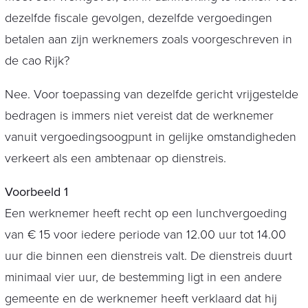
dezelfde fiscale gevolgen, dezelfde vergoedingen
betalen aan zijn werknemers zoals voorgeschreven in
de cao Rijk?
Nee. Voor toepassing van dezelfde gericht vrijgestelde
bedragen is immers niet vereist dat de werknemer
vanuit vergoedingsoogpunt in gelijke omstandigheden
verkeert als een ambtenaar op dienstreis.
Voorbeeld 1
Een werknemer heeft recht op een lunchvergoeding
van € 15 voor iedere periode van 12.00 uur tot 14.00
uur die binnen een dienstreis valt. De dienstreis duurt
minimaal vier uur, de bestemming ligt in een andere
gemeente en de werknemer heeft verklaard dat hij