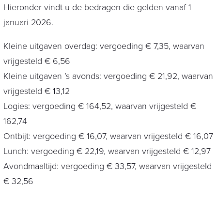
Hieronder vindt u de bedragen die gelden vanaf 1
januari 2026.
Kleine uitgaven overdag: vergoeding € 7,35, waarvan
vrijgesteld € 6,56
Kleine uitgaven ’s avonds: vergoeding € 21,92, waarvan
vrijgesteld € 13,12
Logies: vergoeding € 164,52, waarvan vrijgesteld €
162,74
Ontbijt: vergoeding € 16,07, waarvan vrijgesteld € 16,07
Lunch: vergoeding € 22,19, waarvan vrijgesteld € 12,97
Avondmaaltijd: vergoeding € 33,57, waarvan vrijgesteld
€ 32,56