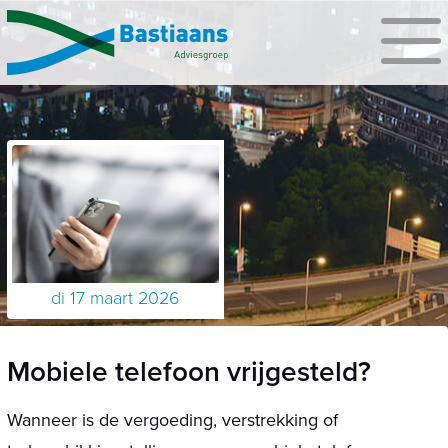
di 17 maart 2026
Mobiele telefoon vrijgesteld?
Wanneer is de vergoeding, verstrekking of