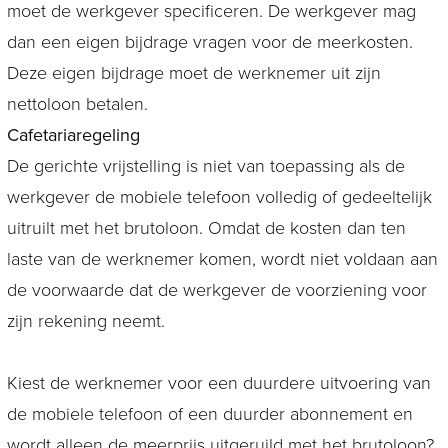
moet de werkgever specificeren. De werkgever mag
dan een eigen bijdrage vragen voor de meerkosten.
Deze eigen bijdrage moet de werknemer uit zijn
nettoloon betalen.
Cafetariaregeling
De gerichte vrijstelling is niet van toepassing als de
werkgever de mobiele telefoon volledig of gedeeltelijk
uitruilt met het brutoloon. Omdat de kosten dan ten
laste van de werknemer komen, wordt niet voldaan aan
de voorwaarde dat de werkgever de voorziening voor
zijn rekening neemt.
Kiest de werknemer voor een duurdere uitvoering van
de mobiele telefoon of een duurder abonnement en
wordt alleen de meerprijs uitgeruild met het brutoloon?