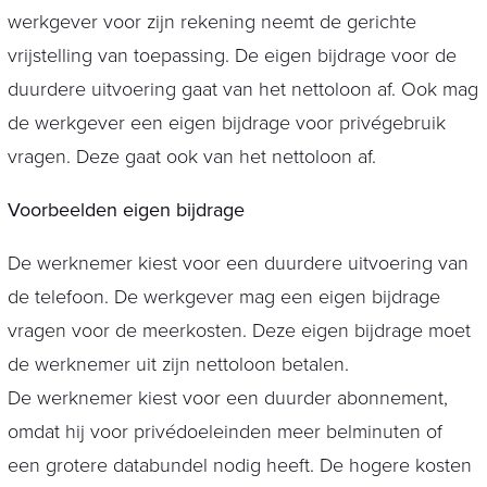
werkgever voor zijn rekening neemt de gerichte
vrijstelling van toepassing. De eigen bijdrage voor de
duurdere uitvoering gaat van het nettoloon af. Ook mag
de werkgever een eigen bijdrage voor privégebruik
vragen. Deze gaat ook van het nettoloon af.
Voorbeelden eigen bijdrage
De werknemer kiest voor een duurdere uitvoering van
de telefoon. De werkgever mag een eigen bijdrage
vragen voor de meerkosten. Deze eigen bijdrage moet
de werknemer uit zijn nettoloon betalen.
De werknemer kiest voor een duurder abonnement,
omdat hij voor privédoeleinden meer belminuten of
een grotere databundel nodig heeft. De hogere kosten