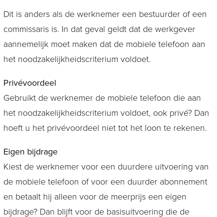
Dit is anders als de werknemer een bestuurder of een
commissaris is. In dat geval geldt dat de werkgever
aannemelijk moet maken dat de mobiele telefoon aan
het noodzakelijkheidscriterium voldoet.
Privévoordeel
Gebruikt de werknemer de mobiele telefoon die aan
het noodzakelijkheidscriterium voldoet, ook privé? Dan
hoeft u het privévoordeel niet tot het loon te rekenen.
Eigen bijdrage
Kiest de werknemer voor een duurdere uitvoering van
de mobiele telefoon of voor een duurder abonnement
en betaalt hij alleen voor de meerprijs een eigen
bijdrage? Dan blijft voor de basisuitvoering die de