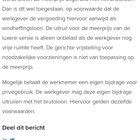
Dan is dit wel toegestaan, op voorwaarde dat de
werkgever de vergoeding hiervoor aanwijst als
eindheffingsloon. De uitruil voor de meerprijs van de
luxere versie is alleen onbelast als de werkgever nog
vrije ruimte heeft. De gerichte vrijstelling voor
noodzakelijke voorzieningen is niet van toepassing op
de meerprijs.
Mogelijk betaalt de werknemer een eigen bijdrage voor
privégebruik. De werkgever mag deze eigen bijdrage
uitruilen met het brutoloon. Hiervoor gelden dezelfde
voorwaarden.
Deel dit bericht