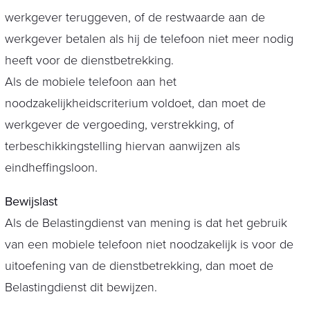
werkgever teruggeven, of de restwaarde aan de
werkgever betalen als hij de telefoon niet meer nodig
heeft voor de dienstbetrekking.
Als de mobiele telefoon aan het
noodzakelijkheidscriterium voldoet, dan moet de
werkgever de vergoeding, verstrekking, of
terbeschikkingstelling hiervan aanwijzen als
eindheffingsloon.
Bewijslast
Als de Belastingdienst van mening is dat het gebruik
van een mobiele telefoon niet noodzakelijk is voor de
uitoefening van de dienstbetrekking, dan moet de
Belastingdienst dit bewijzen.