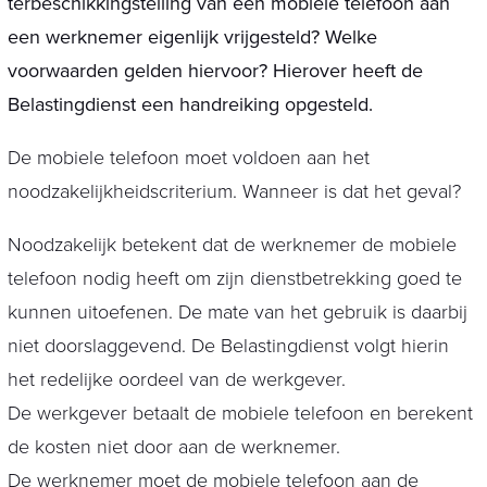
terbeschikkingstelling van een mobiele telefoon aan
een werknemer eigenlijk vrijgesteld? Welke
voorwaarden gelden hiervoor? Hierover heeft de
Belastingdienst een handreiking opgesteld.
De mobiele telefoon moet voldoen aan het
noodzakelijkheidscriterium. Wanneer is dat het geval?
Noodzakelijk betekent dat de werknemer de mobiele
telefoon nodig heeft om zijn dienstbetrekking goed te
kunnen uitoefenen. De mate van het gebruik is daarbij
niet doorslaggevend. De Belastingdienst volgt hierin
het redelijke oordeel van de werkgever.
De werkgever betaalt de mobiele telefoon en berekent
de kosten niet door aan de werknemer.
De werknemer moet de mobiele telefoon aan de