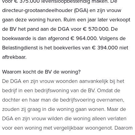
voor € 375.000 levensloopbestendig maken. De
directeur-grootaandeelhouder (DGA) en zijn vrouw
gaan deze woning huren. Ruim een jaar later verkoopt
de BV het pand aan de DGA voor € 570.000. De
boekwaarde is dan afgerond € 964.000. Volgens de
Belastingdienst is het boekverlies van € 394.000 niet
aftrekbaar.
Waarom kocht de BV de woning?
De DGA en zijn vrouw woonden aanvankelijk bij het
bedrijf in een bedrijfswoning van de BV. Omdat de
dochter en haar man de bedrijfsvoering overnamen,
zouden zij graag in die woning gaan wonen. Maar de
DGA en zijn vrouw wilden die woning alleen verlaten
voor een woning met vergelijkbaar woongenot. Daarom