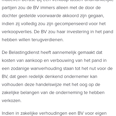
partijen zou de BV immers alleen met de door de
dochter gestelde voorwaarde akkoord zijn gegaan,
indien zij volledig zou zijn gecompenseerd voor het
verkoopverlies. De BV zou haar investering in het pand
hebben willen terugverdienen.
De Belastingdienst heeft aannemelijk gemaakt dat
kosten van aankoop en verbouwing van het pand in
een zodanige wanverhouding staan tot het nut voor de
BV, dat geen redelijk denkend ondernemer kan
volhouden deze handelswijze met het oog op de
zakelijke belangen van de onderneming te hebben
verkozen.
Indien in zakelijke verhoudingen een BV voor eigen