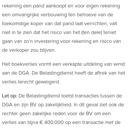
rekening een pand aankoopt en voor eigen rekening
een omvangrijke verbouwing ten behoeve van de
toekomstige koper van dat pand laat verrichten, valt
niet in te zien dat het risico van het (ten dele) teniet
gaan van zo’n investering voor rekening en risico van
de verkoper zou blijven.
Het boekverlies vormt een verkapte uitdeling van winst
aan de DGA. De Belastingdienst heeft de aftrek van het
verlies terecht geweigerd.
Let op:
De Belastingdienst toetst transacties tussen de
DGA en zijn BV op zakelijkheid. In dit geval ziet ook de
rechter geen zakelijke reden voor de BV om een
verlies van bijna € 400.000 op een transactie met de