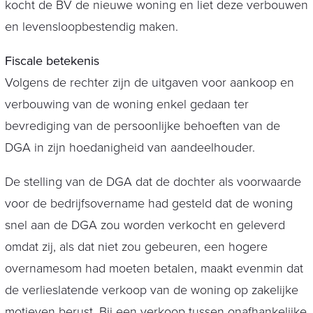
kocht de BV de nieuwe woning en liet deze verbouwen
en levensloopbestendig maken.
Fiscale betekenis
Volgens de rechter zijn de uitgaven voor aankoop en
verbouwing van de woning enkel gedaan ter
bevrediging van de persoonlijke behoeften van de
DGA in zijn hoedanigheid van aandeelhouder.
De stelling van de DGA dat de dochter als voorwaarde
voor de bedrijfsovername had gesteld dat de woning
snel aan de DGA zou worden verkocht en geleverd
omdat zij, als dat niet zou gebeuren, een hogere
overnamesom had moeten betalen, maakt evenmin dat
de verlieslatende verkoop van de woning op zakelijke
motieven berust. Bij een verkoop tussen onafhankelijke