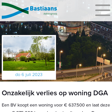
do 6 juli 2023
Onzakelijk verlies op woning DGA
Een BV koopt een woning voor € 637.500 en laat deze