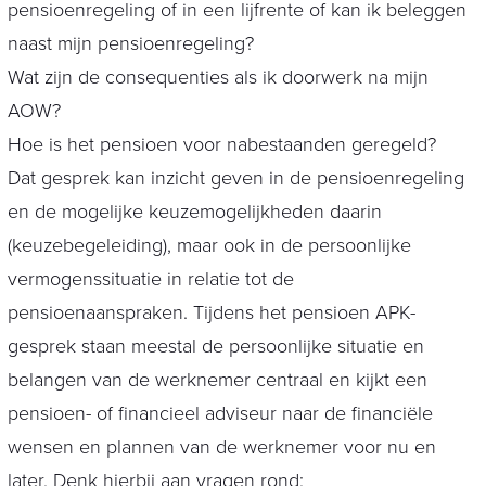
pensioenregeling of in een lijfrente of kan ik beleggen
naast mijn pensioenregeling?
Wat zijn de consequenties als ik doorwerk na mijn
AOW?
Hoe is het pensioen voor nabestaanden geregeld?
Dat gesprek kan inzicht geven in de pensioenregeling
en de mogelijke keuzemogelijkheden daarin
(keuzebegeleiding), maar ook in de persoonlijke
vermogenssituatie in relatie tot de
pensioenaanspraken. Tijdens het pensioen APK-
gesprek staan meestal de persoonlijke situatie en
belangen van de werknemer centraal en kijkt een
pensioen- of financieel adviseur naar de financiële
wensen en plannen van de werknemer voor nu en
later. Denk hierbij aan vragen rond: