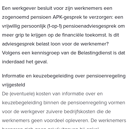
Een werkgever besluit voor zijn werknemers een
zogenoemd pensioen APK-gesprek te verzorgen: een
vrijwillig persoonlijk (1-op-1) pensioenadviesgesprek om
meer grip te krijgen op de financiële toekomst. Is dit
adviesgesprek belast loon voor de werknemer?
Volgens een kennisgroep van de Belastingdienst is dat
inderdaad het geval.
Informatie en keuzebegeleiding over pensioenregeling
vrijgesteld
De (eventuele) kosten van informatie over en
keuzebegeleiding binnen de pensioenregeling vormen
voor de werkgever zuivere bedrijfskosten die de
werknemers geen voordeel opleveren. De werknemers