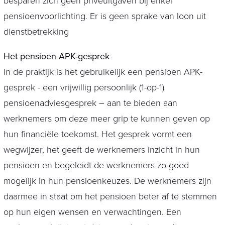
besparen zich geen privéuitgaven bij enkel
pensioenvoorlichting. Er is geen sprake van loon uit
dienstbetrekking
Het pensioen APK-gesprek
In de praktijk is het gebruikelijk een pensioen APK-
gesprek - een vrijwillig persoonlijk (1-op-1)
pensioenadviesgesprek – aan te bieden aan
werknemers om deze meer grip te kunnen geven op
hun financiële toekomst. Het gesprek vormt een
wegwijzer, het geeft de werknemers inzicht in hun
pensioen en begeleidt de werknemers zo goed
mogelijk in hun pensioenkeuzes. De werknemers zijn
daarmee in staat om het pensioen beter af te stemmen
op hun eigen wensen en verwachtingen. Een