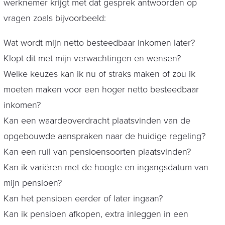
werknemer krijgt met dat gesprek antwoorden op
vragen zoals bijvoorbeeld:
Wat wordt mijn netto besteedbaar inkomen later?
Klopt dit met mijn verwachtingen en wensen?
Welke keuzes kan ik nu of straks maken of zou ik
moeten maken voor een hoger netto besteedbaar
inkomen?
Kan een waardeoverdracht plaatsvinden van de
opgebouwde aanspraken naar de huidige regeling?
Kan een ruil van pensioensoorten plaatsvinden?
Kan ik variëren met de hoogte en ingangsdatum van
mijn pensioen?
Kan het pensioen eerder of later ingaan?
Kan ik pensioen afkopen, extra inleggen in een