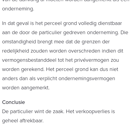
onderneming.
In dat geval is het perceel grond volledig dienstbaar
aan de door de particulier gedreven onderneming. Die
omstandigheid brengt mee dat de grenzen der
redelijkheid zouden worden overschreden indien dit
vermogensbestanddeel tot het privévermogen zou
worden gerekend. Het perceel grond kan dus niet
anders dan als verplicht ondernemingsvermogen
worden aangemerkt.
Conclusie
De particulier wint de zaak. Het verkoopverlies is
geheel aftrekbaar.