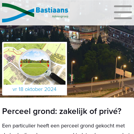
vr 18 oktober 2024
Perceel grond: zakelijk of privé?
Een particulier heeft een perceel grond gekocht met