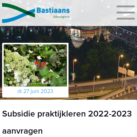
di 27 juni 2023
Subsidie praktijkleren 2022-2023
aanvragen