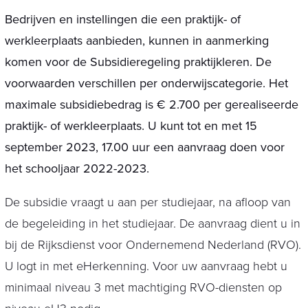
Bedrijven en instellingen die een praktijk- of
werkleerplaats aanbieden, kunnen in aanmerking
komen voor de Subsidieregeling praktijkleren. De
voorwaarden verschillen per onderwijscategorie. Het
maximale subsidiebedrag is € 2.700 per gerealiseerde
praktijk- of werkleerplaats. U kunt tot en met 15
september 2023, 17.00 uur een aanvraag doen voor
het schooljaar 2022-2023.
De subsidie vraagt u aan per studiejaar, na afloop van
de begeleiding in het studiejaar. De aanvraag dient u in
bij de Rijksdienst voor Ondernemend Nederland (RVO).
U logt in met eHerkenning. Voor uw aanvraag hebt u
minimaal niveau 3 met machtiging RVO-diensten op