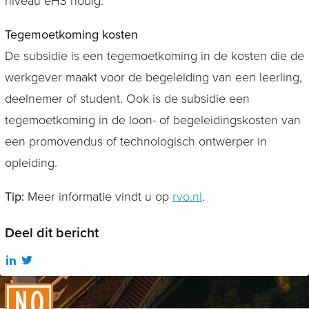
niveau eH3 nodig.
Tegemoetkoming kosten
De subsidie is een tegemoetkoming in de kosten die de
werkgever maakt voor de begeleiding van een leerling,
deelnemer of student. Ook is de subsidie een
tegemoetkoming in de loon- of begeleidingskosten van
een promovendus of technologisch ontwerper in
opleiding.
Tip:
Meer informatie vindt u op
rvo.nl
.
Deel dit bericht