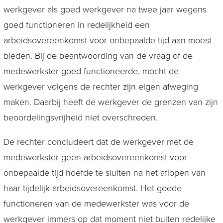
werkgever als goed werkgever na twee jaar wegens
goed functioneren in redelijkheid een
arbeidsovereenkomst voor onbepaalde tijd aan moest
bieden. Bij de beantwoording van de vraag of de
medewerkster goed functioneerde, mocht de
werkgever volgens de rechter zijn eigen afweging
maken. Daarbij heeft de werkgever de grenzen van zijn
beoordelingsvrijheid niet overschreden.
De rechter concludeert dat de werkgever met de
medewerkster geen arbeidsovereenkomst voor
onbepaalde tijd hoefde te sluiten na het aflopen van
haar tijdelijk arbeidsovereenkomst. Het goede
functioneren van de medewerkster was voor de
werkgever immers op dat moment niet buiten redelijke