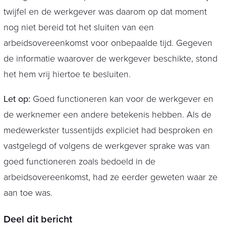
twijfel en de werkgever was daarom op dat moment
nog niet bereid tot het sluiten van een
arbeidsovereenkomst voor onbepaalde tijd. Gegeven
de informatie waarover de werkgever beschikte, stond
het hem vrij hiertoe te besluiten.
Let op:
Goed functioneren kan voor de werkgever en
de werknemer een andere betekenis hebben. Als de
medewerkster tussentijds expliciet had besproken en
vastgelegd of volgens de werkgever sprake was van
goed functioneren zoals bedoeld in de
arbeidsovereenkomst, had ze eerder geweten waar ze
aan toe was.
Deel dit bericht