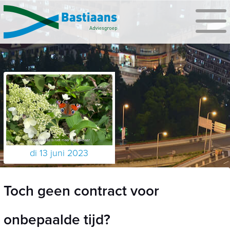
di 13 juni 2023
Toch geen contract voor
onbepaalde tijd?