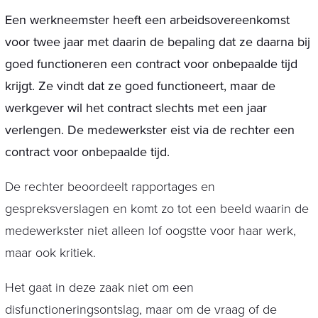
Een werkneemster heeft een arbeidsovereenkomst
voor twee jaar met daarin de bepaling dat ze daarna bij
goed functioneren een contract voor onbepaalde tijd
krijgt. Ze vindt dat ze goed functioneert, maar de
werkgever wil het contract slechts met een jaar
verlengen. De medewerkster eist via de rechter een
contract voor onbepaalde tijd.
De rechter beoordeelt rapportages en
gespreksverslagen en komt zo tot een beeld waarin de
medewerkster niet alleen lof oogstte voor haar werk,
maar ook kritiek.
Het gaat in deze zaak niet om een
disfunctioneringsontslag, maar om de vraag of de