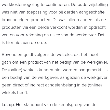
werkkostenregeling te continueren. De oude vrijstelling
was niet van toepassing voor bij derden aangeschafte
branche-eigen producten. Dit was alleen anders als de
producten via een derde verkocht worden in opdracht
van en voor rekening en risico van de werkgever. Dat
is hier niet aan de orde.
Bovendien geldt volgens de wettekst dat het moet
gaan om een product van het bedrijf van de werkgever.
De (online) winkels kunnen niet worden aangemerkt als
een bedrijf van de werkgever, aangezien de werkgever
geen direct of indirect aandelenbelang in de (online)
winkels heeft.
Let op:
Het standpunt van de kennisgroep van de