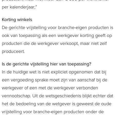
per kalenderjaar;”
Korting winkels
De gerichte vrijstelling voor branche-eigen producten is
ook van toepassing als een werkgever korting geeft op
producten die de werkgever verkoopt, maar niet zelf
produceert.
Is de gerichte vijstelling hier van toepassing?
In de huidige wet is niet expliciet opgenomen dat bij
een vergoeding sprake moet zijn van aanschaf bij de
werkgever of een met de werkgever verbonden
vennootschap. Uit de wetsgeschiedenis blijkt echter dat
het de bedoeling van de wetgever is geweest de oude
vrijstelling voor branche-eigen producten onder de