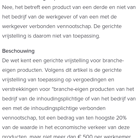
Nee, het betreft een product van een derde en niet van
het bedrijf van de werkgever of van een met de
werkgever verbonden vennootschap. De gerichte
vrijstelling is daarom niet van toepassing.
Beschouwing
De wet kent een gerichte vrijstelling voor branche-
eigen producten. Volgens dit artikel is de gerichte
vrijstelling van toepassing op vergoedingen en
verstrekkingen voor “branche-eigen producten van het
bedrijf van de inhoudingsplichtige of van het bedrijf van
een met de inhoudingsplichtige verbonden
vennootschap, tot een bedrag van ten hoogste 20%
van de waarde in het economische verkeer van deze
producten, maar niet meer dan € 500 per werknemer