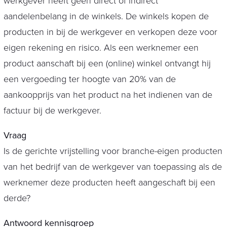
werkgever heeft geen direct of indirect
aandelenbelang in de winkels. De winkels kopen de
producten in bij de werkgever en verkopen deze voor
eigen rekening en risico. Als een werknemer een
product aanschaft bij een (online) winkel ontvangt hij
een vergoeding ter hoogte van 20% van de
aankoopprijs van het product na het indienen van de
factuur bij de werkgever.
Vraag
Is de gerichte vrijstelling voor branche-eigen producten
van het bedrijf van de werkgever van toepassing als de
werknemer deze producten heeft aangeschaft bij een
derde?
Antwoord kennisgroep