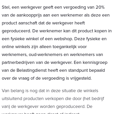
Stel, een werkgever geeft een vergoeding van 20%
van de aankoopprijs aan een werknemer als deze een
product aanschaft dat de werkgever heeft
geproduceerd. De werknemer kan dit product kopen in
een fysieke winkel of een webshop. Deze fysieke en
online winkels zijn alleen toegankelijk voor
werknemers, oud-werknemers en werknemers van
partnerbedrijven van de werkgever. Een kennisgroep
van de Belastingdienst heeft een standpunt bepaald
over de vraag of de vergoeding is vrijgesteld.
Van belang is nog dat in deze situatie de winkels
uitsluitend producten verkopen die door (het bedrijf
van) de werkgever worden geproduceerd. De