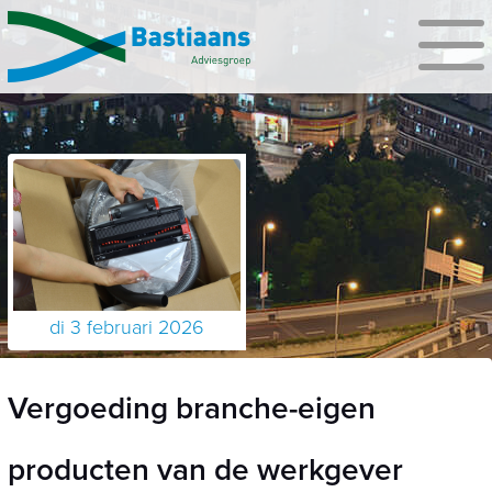
di 3 februari 2026
Vergoeding branche-eigen
producten van de werkgever