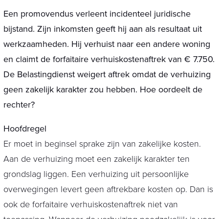
Een promovendus verleent incidenteel juridische
bijstand. Zijn inkomsten geeft hij aan als resultaat uit
werkzaamheden. Hij verhuist naar een andere woning
en claimt de forfaitaire verhuiskostenaftrek van € 7.750.
De Belastingdienst weigert aftrek omdat de verhuizing
geen zakelijk karakter zou hebben. Hoe oordeelt de
rechter?
Hoofdregel
Er moet in beginsel sprake zijn van zakelijke kosten.
Aan de verhuizing moet een zakelijk karakter ten
grondslag liggen. Een verhuizing uit persoonlijke
overwegingen levert geen aftrekbare kosten op. Dan is
ook de forfaitaire verhuiskostenaftrek niet van