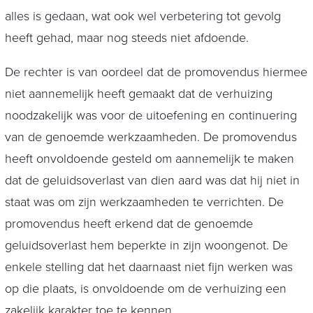
alles is gedaan, wat ook wel verbetering tot gevolg
heeft gehad, maar nog steeds niet afdoende.
De rechter is van oordeel dat de promovendus hiermee
niet aannemelijk heeft gemaakt dat de verhuizing
noodzakelijk was voor de uitoefening en continuering
van de genoemde werkzaamheden. De promovendus
heeft onvoldoende gesteld om aannemelijk te maken
dat de geluidsoverlast van dien aard was dat hij niet in
staat was om zijn werkzaamheden te verrichten. De
promovendus heeft erkend dat de genoemde
geluidsoverlast hem beperkte in zijn woongenot. De
enkele stelling dat het daarnaast niet fijn werken was
op die plaats, is onvoldoende om de verhuizing een
zakelijk karakter toe te kennen.