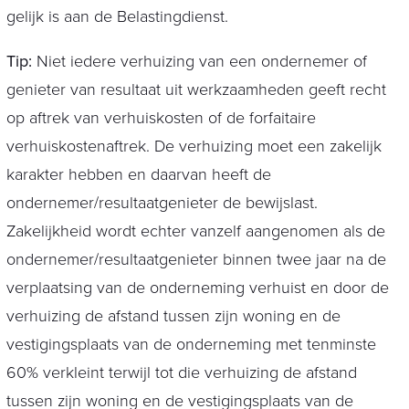
gelijk is aan de Belastingdienst.
Tip:
Niet iedere verhuizing van een ondernemer of
genieter van resultaat uit werkzaamheden geeft recht
op aftrek van verhuiskosten of de forfaitaire
verhuiskostenaftrek. De verhuizing moet een zakelijk
karakter hebben en daarvan heeft de
ondernemer/resultaatgenieter de bewijslast.
Zakelijkheid wordt echter vanzelf aangenomen als de
ondernemer/resultaatgenieter binnen twee jaar na de
verplaatsing van de onderneming verhuist en door de
verhuizing de afstand tussen zijn woning en de
vestigingsplaats van de onderneming met tenminste
60% verkleint terwijl tot die verhuizing de afstand
tussen zijn woning en de vestigingsplaats van de