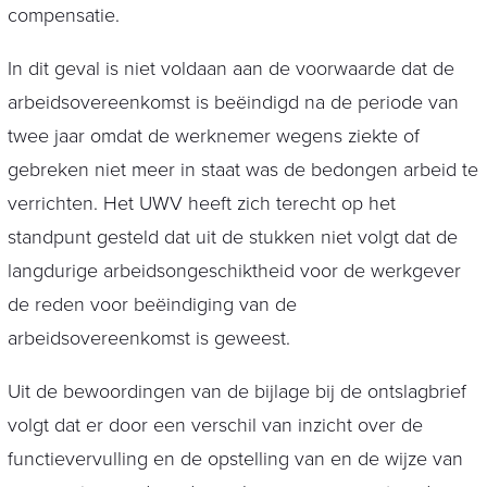
compensatie.
In dit geval is niet voldaan aan de voorwaarde dat de
arbeidsovereenkomst is beëindigd na de periode van
twee jaar omdat de werknemer wegens ziekte of
gebreken niet meer in staat was de bedongen arbeid te
verrichten. Het UWV heeft zich terecht op het
standpunt gesteld dat uit de stukken niet volgt dat de
langdurige arbeidsongeschiktheid voor de werkgever
de reden voor beëindiging van de
arbeidsovereenkomst is geweest.
Uit de bewoordingen van de bijlage bij de ontslagbrief
volgt dat er door een verschil van inzicht over de
functievervulling en de opstelling van en de wijze van