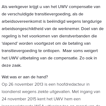
Als werkgever krijgt u van het UWV compensatie van
de verschuldigde transitievergoeding, als de
arbeidsovereenkomst is beëindigd wegens langdurige
arbeidsongeschiktheid van de werknemer. Doel van de
regeling is het voorkomen van dienstverbanden die
‘slapend’ worden voortgezet om de betaling van
transitievergoeding te ontlopen. Maar soms weigert
het UWV uitbetaling van de compensatie. Zo ook in
deze zaak.
Wat was er aan de hand?
Op 26 november 2013 is een hoofdredacteur in
loondienst wegens ziekte uitgevallen. Met ingang van
24 november 2015 kent het UWV hem een