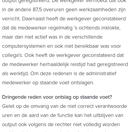
output geregistreerd. De werkgever vermoedt dat ook
in de andere 87,5 overuren geen werkzaamheden zijn
verricht. Daarnaast heeft de werkgever geconstateerd
dat de medewerker regelmatig ’s ochtends inklokte,
maar dan niet actief was in de verschillende
computersystemen en ook niet bereikbaar was voor
collega’s. Ook heeft de werkgever geconstateerd dat
de medewerker herhaaldelijk reistijd had geregistreerd
als werktijd. Om deze redenen is de administratief
medewerker op staande voet ontslagen.
Dringende reden voor ontslag op staande voet?
Gelet op de omvang van de niet correct verantwoorde
uren en de aard van de functie kan het uitblijven van
output ook volgens de rechter niet volledig worden