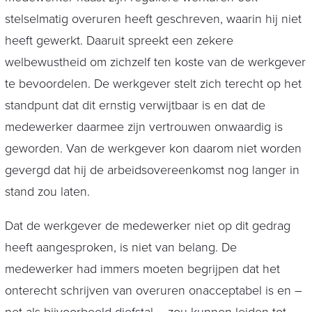
stelselmatig overuren heeft geschreven, waarin hij niet
heeft gewerkt. Daaruit spreekt een zekere
welbewustheid om zichzelf ten koste van de werkgever
te bevoordelen. De werkgever stelt zich terecht op het
standpunt dat dit ernstig verwijtbaar is en dat de
medewerker daarmee zijn vertrouwen onwaardig is
geworden. Van de werkgever kon daarom niet worden
gevergd dat hij de arbeidsovereenkomst nog langer in
stand zou laten.
Dat de werkgever de medewerker niet op dit gedrag
heeft aangesproken, is niet van belang. De
medewerker had immers moeten begrijpen dat het
onterecht schrijven van overuren onacceptabel is en –