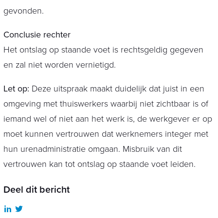
gevonden.
Conclusie rechter
Het ontslag op staande voet is rechtsgeldig gegeven
en zal niet worden vernietigd.
Let op:
Deze uitspraak maakt duidelijk dat juist in een
omgeving met thuiswerkers waarbij niet zichtbaar is of
iemand wel of niet aan het werk is, de werkgever er op
moet kunnen vertrouwen dat werknemers integer met
hun urenadministratie omgaan. Misbruik van dit
vertrouwen kan tot ontslag op staande voet leiden.
Deel dit bericht