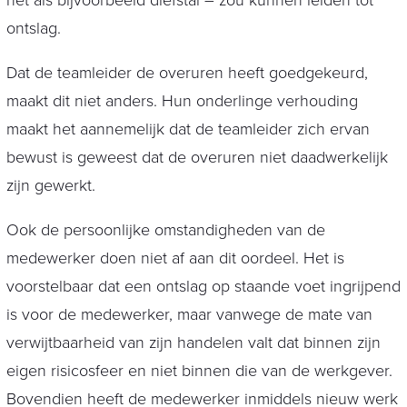
net als bijvoorbeeld diefstal – zou kunnen leiden tot
ontslag.
Dat de teamleider de overuren heeft goedgekeurd,
maakt dit niet anders. Hun onderlinge verhouding
maakt het aannemelijk dat de teamleider zich ervan
bewust is geweest dat de overuren niet daadwerkelijk
zijn gewerkt.
Ook de persoonlijke omstandigheden van de
medewerker doen niet af aan dit oordeel. Het is
voorstelbaar dat een ontslag op staande voet ingrijpend
is voor de medewerker, maar vanwege de mate van
verwijtbaarheid van zijn handelen valt dat binnen zijn
eigen risicosfeer en niet binnen die van de werkgever.
Bovendien heeft de medewerker inmiddels nieuw werk