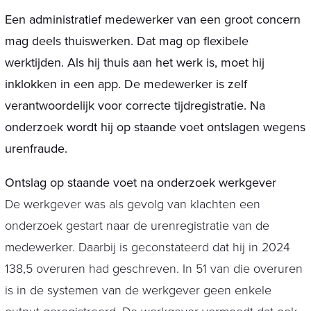
Een administratief medewerker van een groot concern
mag deels thuiswerken. Dat mag op flexibele
werktijden. Als hij thuis aan het werk is, moet hij
inklokken in een app. De medewerker is zelf
verantwoordelijk voor correcte tijdregistratie. Na
onderzoek wordt hij op staande voet ontslagen wegens
urenfraude.
Ontslag op staande voet na onderzoek werkgever
De werkgever was als gevolg van klachten een
onderzoek gestart naar de urenregistratie van de
medewerker. Daarbij is geconstateerd dat hij in 2024
138,5 overuren had geschreven. In 51 van die overuren
is in de systemen van de werkgever geen enkele