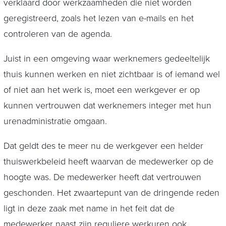
verklaard door werkzaamheden die niet worden
geregistreerd, zoals het lezen van e-mails en het
controleren van de agenda.
Juist in een omgeving waar werknemers gedeeltelijk
thuis kunnen werken en niet zichtbaar is of iemand wel
of niet aan het werk is, moet een werkgever er op
kunnen vertrouwen dat werknemers integer met hun
urenadministratie omgaan.
Dat geldt des te meer nu de werkgever een helder
thuiswerkbeleid heeft waarvan de medewerker op de
hoogte was. De medewerker heeft dat vertrouwen
geschonden. Het zwaartepunt van de dringende reden
ligt in deze zaak met name in het feit dat de
medewerker naast zijn reguliere werkuren ook