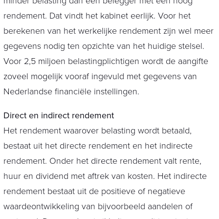
minder belasting dan een belegger met een hoog
rendement. Dat vindt het kabinet eerlijk. Voor het
berekenen van het werkelijke rendement zijn wel meer
gegevens nodig ten opzichte van het huidige stelsel.
Voor 2,5 miljoen belastingplichtigen wordt de aangifte
zoveel mogelijk vooraf ingevuld met gegevens van
Nederlandse financiële instellingen.
Direct en indirect rendement
Het rendement waarover belasting wordt betaald,
bestaat uit het directe rendement en het indirecte
rendement. Onder het directe rendement valt rente,
huur en dividend met aftrek van kosten. Het indirecte
rendement bestaat uit de positieve of negatieve
waardeontwikkeling van bijvoorbeeld aandelen of