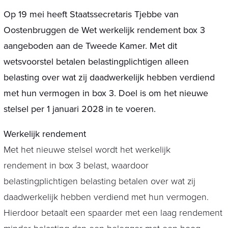
Op 19 mei heeft Staatssecretaris Tjebbe van
Oostenbruggen de Wet werkelijk rendement box 3
aangeboden aan de Tweede Kamer. Met dit
wetsvoorstel betalen belastingplichtigen alleen
belasting over wat zij daadwerkelijk hebben verdiend
met hun vermogen in box 3. Doel is om het nieuwe
stelsel per 1 januari 2028 in te voeren.
Werkelijk rendement
Met het nieuwe stelsel wordt het werkelijk
rendement in box 3 belast, waardoor
belastingplichtigen belasting betalen over wat zij
daadwerkelijk hebben verdiend met hun vermogen.
Hierdoor betaalt een spaarder met een laag rendement