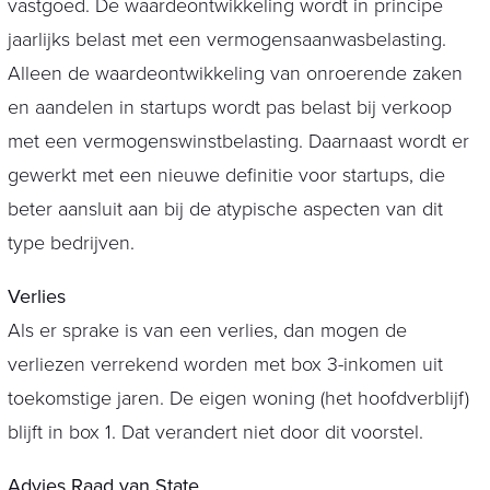
vastgoed. De waardeontwikkeling wordt in principe
jaarlijks belast met een vermogensaanwasbelasting.
Alleen de waardeontwikkeling van onroerende zaken
en aandelen in startups wordt pas belast bij verkoop
met een vermogenswinstbelasting. Daarnaast wordt er
gewerkt met een nieuwe definitie voor startups, die
beter aansluit aan bij de atypische aspecten van dit
type bedrijven.
Verlies
Als er sprake is van een verlies, dan mogen de
verliezen verrekend worden met box 3-inkomen uit
toekomstige jaren. De eigen woning (het hoofdverblijf)
blijft in box 1. Dat verandert niet door dit voorstel.
Advies Raad van State