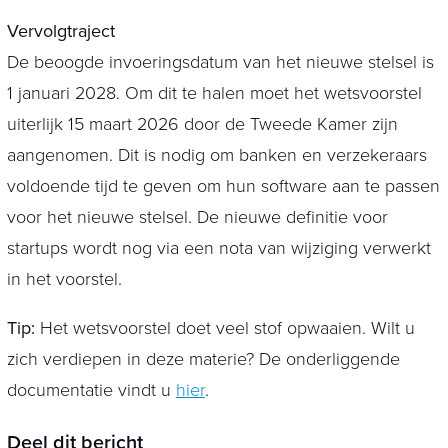
Vervolgtraject
De beoogde invoeringsdatum van het nieuwe stelsel is
1 januari 2028. Om dit te halen moet het wetsvoorstel
uiterlijk 15 maart 2026 door de Tweede Kamer zijn
aangenomen. Dit is nodig om banken en verzekeraars
voldoende tijd te geven om hun software aan te passen
voor het nieuwe stelsel. De nieuwe definitie voor
startups wordt nog via een nota van wijziging verwerkt
in het voorstel.
Tip:
Het wetsvoorstel doet veel stof opwaaien. Wilt u
zich verdiepen in deze materie? De onderliggende
documentatie vindt u
hier
.
Deel dit bericht