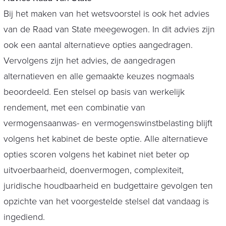
Bij het maken van het wetsvoorstel is ook het advies
van de Raad van State meegewogen. In dit advies zijn
ook een aantal alternatieve opties aangedragen.
Vervolgens zijn het advies, de aangedragen
alternatieven en alle gemaakte keuzes nogmaals
beoordeeld. Een stelsel op basis van werkelijk
rendement, met een combinatie van
vermogensaanwas- en vermogenswinstbelasting blijft
volgens het kabinet de beste optie. Alle alternatieve
opties scoren volgens het kabinet niet beter op
uitvoerbaarheid, doenvermogen, complexiteit,
juridische houdbaarheid en budgettaire gevolgen ten
opzichte van het voorgestelde stelsel dat vandaag is
ingediend.