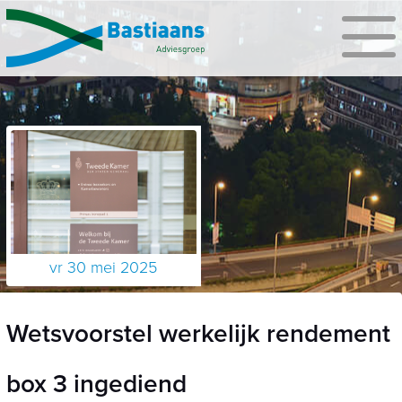
vr 30 mei 2025
Wetsvoorstel werkelijk rendement
box 3 ingediend