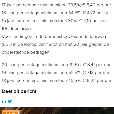
17 jaar: percentage minimumloon 39,5%; € 5,40 per uur
16 jaar: percentage minimumloon 34,5%: € 4,72 per uur
15 jaar: percentage minimumloon 30%: € 4,10 per uur
BBL-leerlingen
Voor leerlingen in de beroepsbegeleidende leerweg
(BBL) in de leeftijd van 18 tot en met 20 jaar gelden de
onderstaande bedragen:
20 jaar: percentage minimumloon 61,5%: € 8,41 per uur
19 jaar: percentage minimumloon 52,5%: € 7,18 per uur
18 jaar: percentage minimumloon 45,5%: € 6,22 per uur
Deel dit bericht