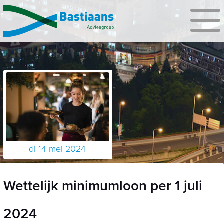
di 14 mei 2024
Wettelijk minimumloon per 1 juli
2024