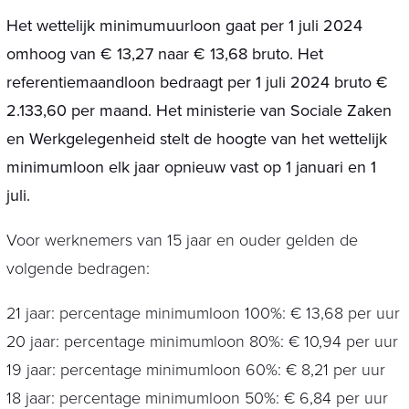
Het wettelijk minimumuurloon gaat per 1 juli 2024
omhoog van € 13,27 naar € 13,68 bruto. Het
referentiemaandloon bedraagt per 1 juli 2024 bruto €
2.133,60 per maand. Het ministerie van Sociale Zaken
en Werkgelegenheid stelt de hoogte van het wettelijk
minimumloon elk jaar opnieuw vast op 1 januari en 1
juli.
Voor werknemers van 15 jaar en ouder gelden de
volgende bedragen:
21 jaar: percentage minimumloon 100%: € 13,68 per uur
20 jaar: percentage minimumloon 80%: € 10,94 per uur
19 jaar: percentage minimumloon 60%: € 8,21 per uur
18 jaar: percentage minimumloon 50%: € 6,84 per uur