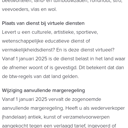
beetwortelen, land- en tuinbouwzaden, rondhout, stro,
veevoeders, vlas en wol.
Plaats van dienst bij virtuele diensten
Levert u een culturele, artistieke, sportieve,
wetenschappelijke educatieve dienst of
vermakelijkheidsdienst? En is deze dienst virtueel?
Vanaf 1 januari 2025 is de dienst belast in het land waar
de afnemer woont of is gevestigd. Dit betekent dat dan
de btw-regels van dat land gelden.
Wijziging aanvullende margeregeling
Vanaf 1 januari 2025 vervalt de zogenoemde
aanvullende margeregeling. Heeft u als wederverkoper
(handelaar) antiek, kunst of verzamelvoorwerpen
aangekocht tegen een verlaagd tarief, ingevoerd of