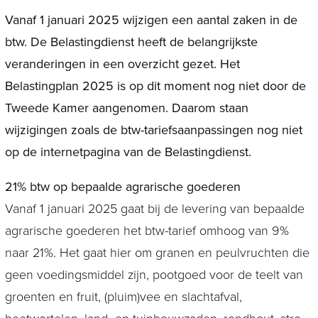
Vanaf 1 januari 2025 wijzigen een aantal zaken in de
btw. De Belastingdienst heeft de belangrijkste
veranderingen in een overzicht gezet. Het
Belastingplan 2025 is op dit moment nog niet door de
Tweede Kamer aangenomen. Daarom staan
wijzigingen zoals de btw-tariefsaanpassingen nog niet
op de internetpagina van de Belastingdienst.
21% btw op bepaalde agrarische goederen
Vanaf 1 januari 2025 gaat bij de levering van bepaalde
agrarische goederen het btw-tarief omhoog van 9%
naar 21%. Het gaat hier om granen en peulvruchten die
geen voedingsmiddel zijn, pootgoed voor de teelt van
groenten en fruit, (pluim)vee en slachtafval,