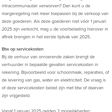
intracommunautair verworven? Dan kunt u de
margeregeling niet meer toepassen bij de verkoop van
deze goederen. Als deze goederen niet vóór 1 januari
2025 zijn verkocht, mag u de voorbelasting hierover in
aftrek brengen in het eerste tijdvak van 2025.
Btw op servicekosten
Bij de verhuur van onroerende zaken brengt de
verhuurder in bepaalde gevallen servicekosten in
rekening. Bijvoorbeeld voor schoonmaak, reparaties, of
de levering van gas, water en elektriciteit. De vraag is
of deze servicekosten belast zijn met btw of daarvan
zijn vrijgesteld.
Vanaf 1 januari 2025 gelden 2 mogelijkheden: