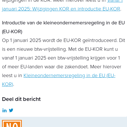
wijzigingen in de KOR. Meer hierover leest u in
Vanaf 1
januari 2025: Wijzigingen KOR en introductie EU-KOR
.
Introductie van de kleineondernemersregeling in de EU
(EU-KOR)
Op 1 januari 2025 wordt de EU-KOR geïntroduceerd. Dit
is een nieuwe btw-vrijstelling. Met de EU-KOR kunt u
vanaf 1 januari 2025 een btw-vrijstelling krijgen voor 1
of meer EU-landen waar die zakendoet. Meer hierover
leest u in
Kleineondernemersregeling in de EU (EU-
KOR)
.
Deel dit bericht