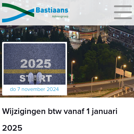
do 7 november 2024
Wijzigingen btw vanaf 1 januari
2025