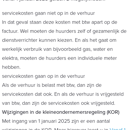
servicekosten gaan niet op in de verhuur
In dat geval staan deze kosten met btw apart op de
factuur. Wel moeten de huurders zelf of gezamenlijk de
dienstverrichter kunnen kiezen. En als het gaat om
werkelijk verbruik van bijvoorbeeld gas, water en
elektra, moeten de huurders een individuele meter
hebben.
servicekosten gaan op in de verhuur
Als de verhuur is belast met btw, dan zijn de
servicekosten dat ook. En als de verhuur is vrijgesteld
van btw, dan zijn de servicekosten ook vrijgesteld.
Wijzigingen in de kleineondernemersregeling (KOR)
Met ingang van 1 januari 2025 zijn er een aantal